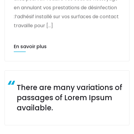
en annulant vos prestations de désinfection
:l’adhésif installé sur vos surfaces de contact
travaille pour […]
En savoir plus
There are many variations of
passages of Lorem Ipsum
available.