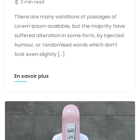
3 min read
There are many variations of passages of
Lorem Ipsum available, but the majority have
suffered alteration in some form, by injected
humour, or randomised words which don’t
look even slightly […]
En savoir plus