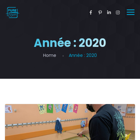
Année :
2020
Home
Année :
2020