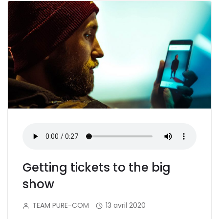
Getting tickets to the big
show
TEAM PURE-COM
13 avril 2020