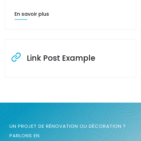
En savoir plus
Link Post Example
UN PROJET DE RÉNOVATION OU DÉCORATION ?
PARLONS EN