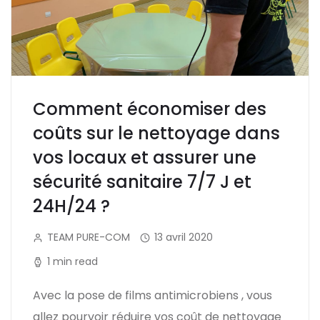
Comment économiser des
coûts sur le nettoyage dans
vos locaux et assurer une
sécurité sanitaire 7/7 J et
24H/24 ?
TEAM PURE-COM
13 avril 2020
1 min read
Avec la pose de films antimicrobiens , vous
allez pourvoir réduire vos coût de nettoyage