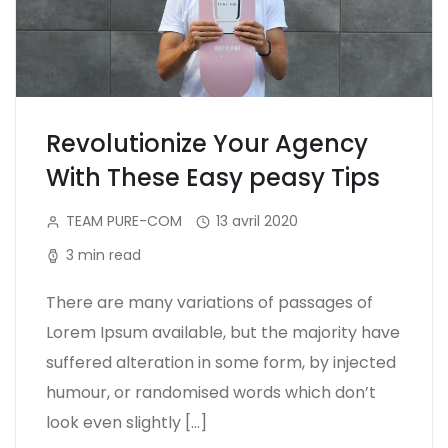
Revolutionize Your Agency
With These Easy peasy Tips
TEAM PURE-COM
13 avril 2020
3 min read
There are many variations of passages of
Lorem Ipsum available, but the majority have
suffered alteration in some form, by injected
humour, or randomised words which don’t
look even slightly […]