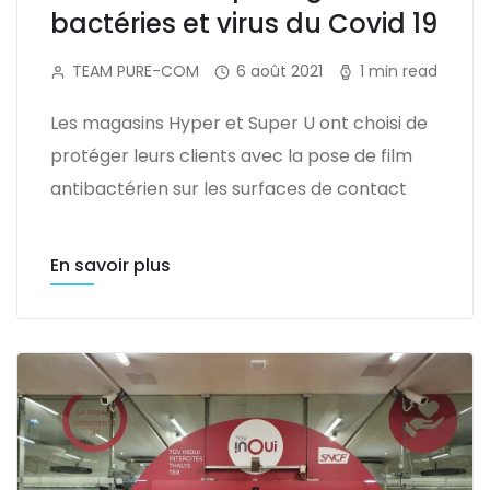
bactéries et virus du Covid 19
TEAM PURE-COM
6 août 2021
1 min read
Les magasins Hyper et Super U ont choisi de
protéger leurs clients avec la pose de film
antibactérien sur les surfaces de contact
En savoir plus