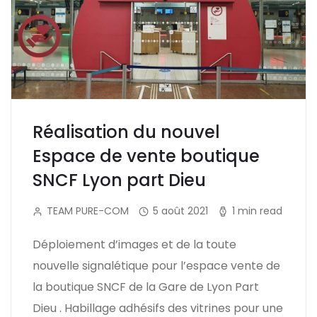
Réalisation du nouvel
Espace de vente boutique
SNCF Lyon part Dieu
TEAM PURE-COM
5 août 2021
1 min read
Déploiement d’images et de la toute
nouvelle signalétique pour l’espace vente de
la boutique SNCF de la Gare de Lyon Part
Dieu . Habillage adhésifs des vitrines pour une