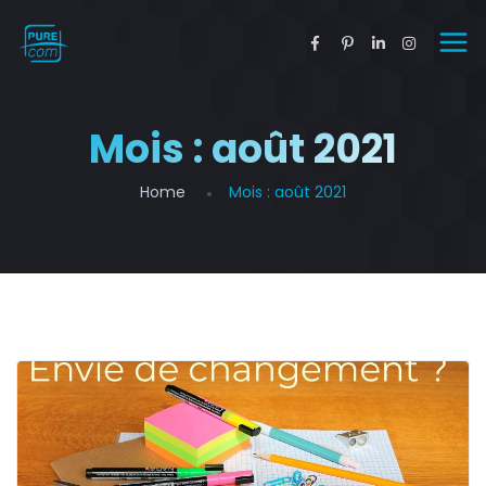
Mois :
août 2021
Home
Mois :
août 2021