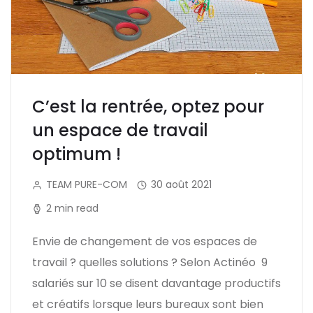
C’est la rentrée, optez pour
un espace de travail
optimum !
TEAM PURE-COM
30 août 2021
2 min read
Envie de changement de vos espaces de
travail ? quelles solutions ? Selon Actinéo 9
salariés sur 10 se disent davantage productifs
et créatifs lorsque leurs bureaux sont bien