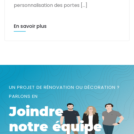
personnalisation des portes […]
En savoir plus
UN PROJET DE RÉNOVATION OU DÉCORATION ?
PARLONS EN
Joindre
notre équipe