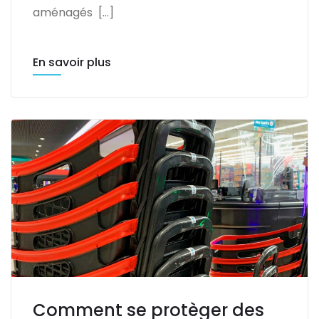
aménagés […]
En savoir plus
Comment se protèger des