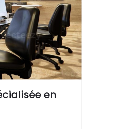
écialisée en