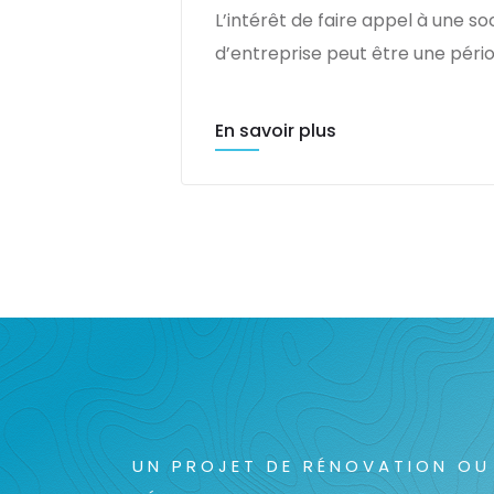
L’intérêt de faire appel à une
d’entreprise peut être une péri
En savoir plus
UN PROJET DE RÉNOVATION OU