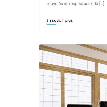
recyclés et respectueux de […]
En savoir plus