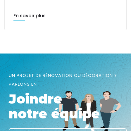
En savoir plus
UN PROJET DE RÉNOVATION OU DÉCORATION ?
PARLONS EN
Joindre
notre équipe