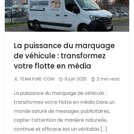
La puissance du marquage
de véhicule : transformez
votre flotte en média
TEAM PURE-COM
9 juin 2025
2 min read
La puissance du marquage de véhicule :
transformez votre flotte en média Dans un
monde saturé de messages publicitaires,
capter l’attention de manière naturelle,
continue et efficace est un véritable […]