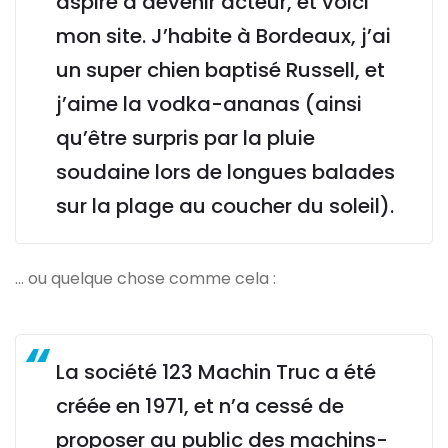
aspire à devenir acteur, et voici
mon site. J’habite à Bordeaux, j’ai
un super chien baptisé Russell, et
j’aime la vodka-ananas (ainsi
qu’être surpris par la pluie
soudaine lors de longues balades
sur la plage au coucher du soleil).
… ou quelque chose comme cela :
La société 123 Machin Truc a été
créée en 1971, et n’a cessé de
proposer au public des machins-