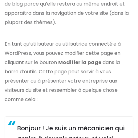
de blog parce qu’elle restera au même endroit et
apparaîtra dans la navigation de votre site (dans la
plupart des thèmes).
En tant qu’utilisateur ou utilisatrice connecté·e à
WordPress, vous pouvez modifier cette page en
cliquant sur le bouton
Modifier la page
dans la
barre d’outils. Cette page peut servir à vous
présenter ou à présenter votre entreprise aux
visiteurs du site et ressembler à quelque chose
comme cela :
Bonjour ! Je suis un mécanicien qui