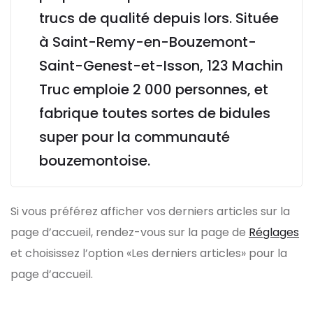
trucs de qualité depuis lors. Située
à Saint-Remy-en-Bouzemont-
Saint-Genest-et-Isson, 123 Machin
Truc emploie 2 000 personnes, et
fabrique toutes sortes de bidules
super pour la communauté
bouzemontoise.
Si vous préférez afficher vos derniers articles sur la
page d’accueil, rendez-vous sur la page de
Réglages
et choisissez l’option «Les derniers articles» pour la
page d’accueil.