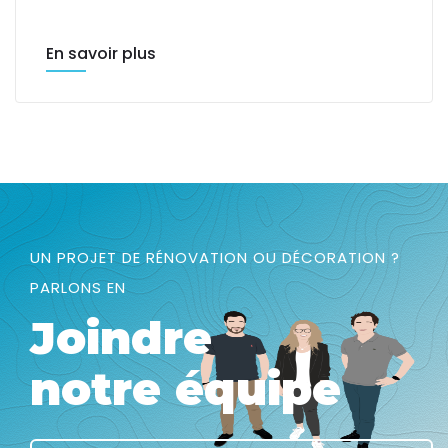
En savoir plus
UN PROJET DE RÉNOVATION OU DÉCORATION ?
PARLONS EN
Joindre
notre équipe