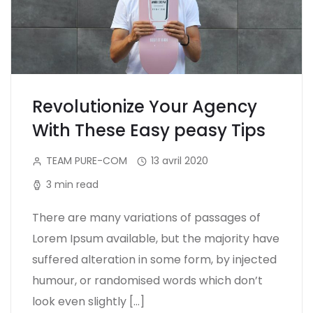
Revolutionize Your Agency
With These Easy peasy Tips
TEAM PURE-COM
13 avril 2020
3 min read
There are many variations of passages of
Lorem Ipsum available, but the majority have
suffered alteration in some form, by injected
humour, or randomised words which don’t
look even slightly […]