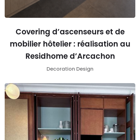
Covering d’ascenseurs et de
mobilier hôtelier : réalisation au
Residhome d’Arcachon
Decoration
Design