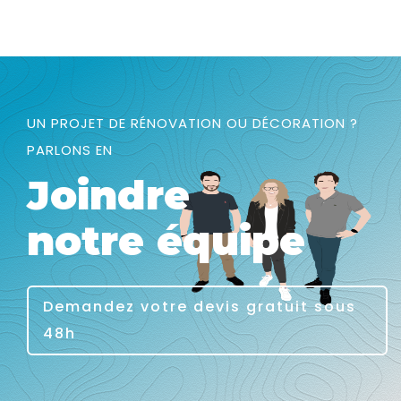
UN PROJET DE RÉNOVATION OU DÉCORATION ?
PARLONS EN
Joindre
notre équipe
Demandez votre devis gratuit sous
48h