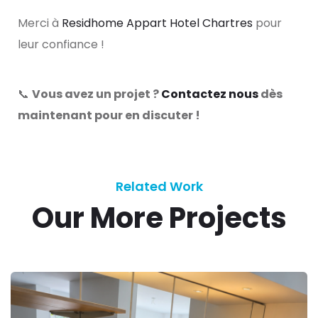
Merci à
Residhome Appart Hotel Chartres
pour
leur confiance !
📞
Vous avez un projet ?
Contactez nous
dès
maintenant pour en discuter !
Related Work
Our More Projects