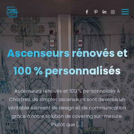
Ascenseurs rénovés et
100 % personnalisés
Ascenseurs rénovés et 100 % personnalisés À
Chartres, de simples ascenseurs sont devenus un
véritable élément de design et de communication
grâce à notre solution de covering sur-mesure.
Plutôt que […]