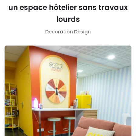
un espace hôtelier sans travaux
lourds
Decoration
Design