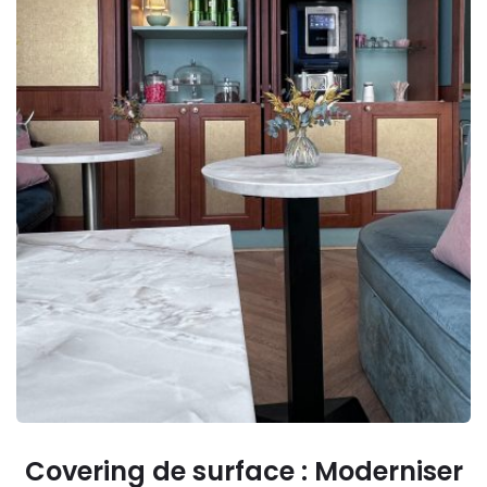
Covering de surface : Moderniser