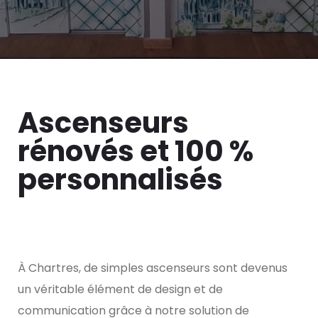
Ascenseurs
rénovés et 100 %
personnalisés
À Chartres, de simples ascenseurs sont devenus
un véritable élément de design et de
communication grâce à notre solution de