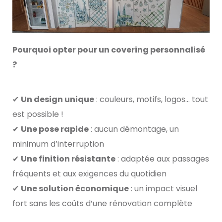
Pourquoi opter pour un covering personnalisé
?
✔
Un design unique
: couleurs, motifs, logos… tout
est possible !
✔
Une pose rapide
: aucun démontage, un
minimum d’interruption
✔
Une finition résistante
: adaptée aux passages
fréquents et aux exigences du quotidien
✔
Une solution économique
: un impact visuel
fort sans les coûts d’une rénovation complète