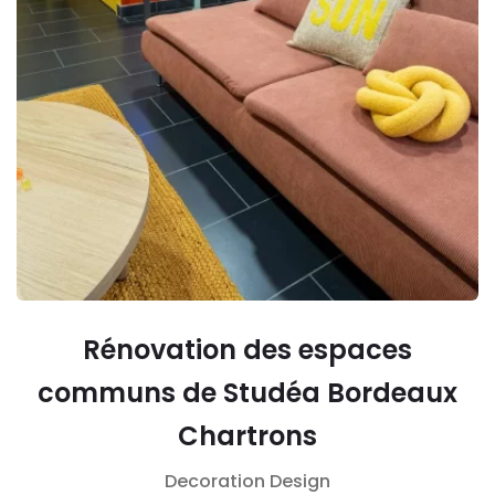
Rénovation des espaces
communs de Studéa Bordeaux
Chartrons
Decoration
Design