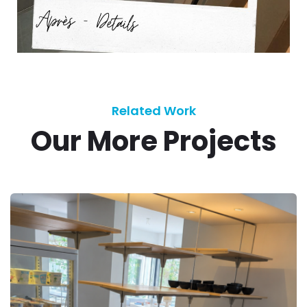
Related Work
Our More Projects