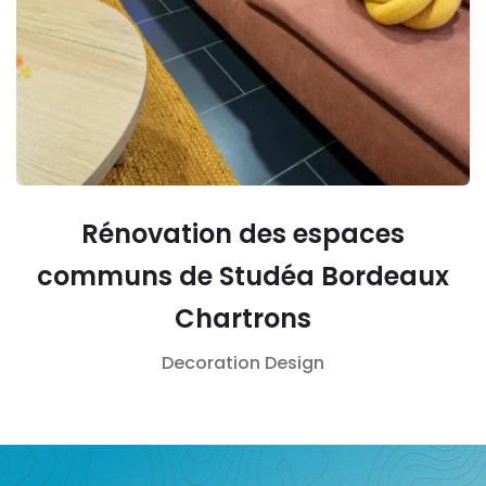
Rénovation des espaces
communs de Studéa Bordeaux
Chartrons
Decoration
Design