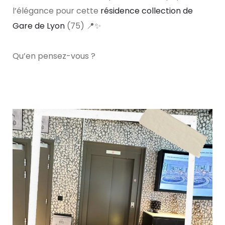
l’élégance pour cette
résidence collection de
Gare de Lyon
(75) 📍✨
Qu’en pensez-vous ?