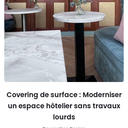
Covering de surface : Moderniser
un espace hôtelier sans travaux
lourds