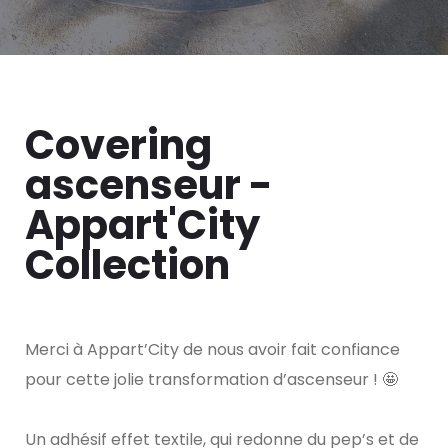
Covering
ascenseur -
Appart'City
Collection
Merci à Appart’City de nous avoir fait confiance
pour cette jolie transformation d’ascenseur ! 🤩
Un adhésif effet textile, qui redonne du pep’s et de