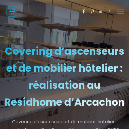
Covering d’ascenseurs
et de mobilier hôtelier :
réalisation au
Residhome d’Arcachon
Covering d’ascenseurs et de mobilier hôtelier :