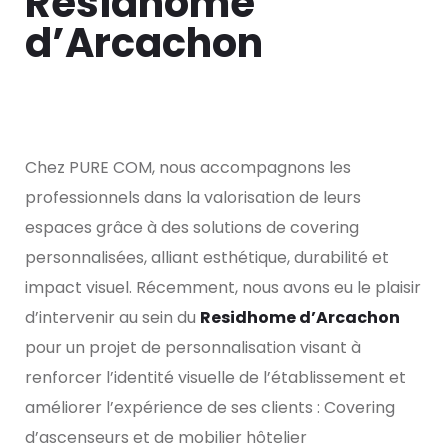
Residhome
d’Arcachon
Chez PURE COM, nous accompagnons les
professionnels dans la valorisation de leurs
espaces grâce à des solutions de covering
personnalisées, alliant esthétique, durabilité et
impact visuel. Récemment, nous avons eu le plaisir
d’intervenir au sein du
Residhome d’Arcachon
pour un projet de personnalisation visant à
renforcer l’identité visuelle de l’établissement et
améliorer l’expérience de ses clients : Covering
d’ascenseurs et de mobilier hôtelier