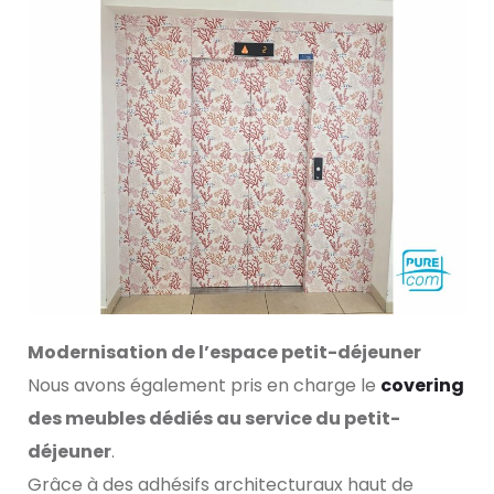
Modernisation de l’espace petit-déjeuner
Nous avons également pris en charge le
covering
des meubles dédiés au service du petit-
déjeuner
.
Grâce à des adhésifs architecturaux haut de