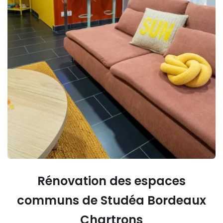
Rénovation des espaces
communs de Studéa Bordeaux
Chartrons