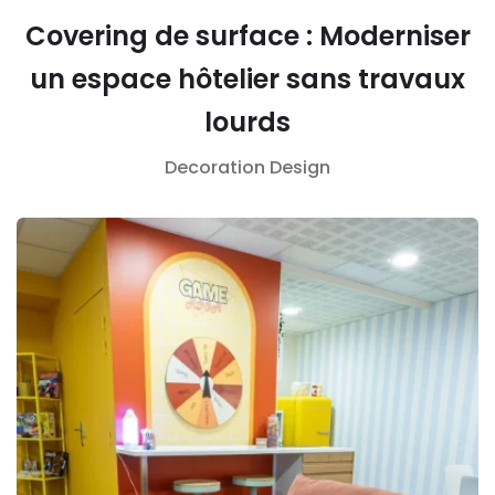
Covering de surface : Moderniser
un espace hôtelier sans travaux
lourds
Decoration
Design