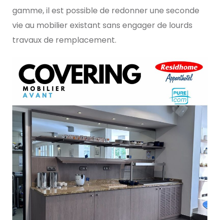
gamme, il est possible de redonner une seconde
vie au mobilier existant sans engager de lourds
travaux de remplacement.