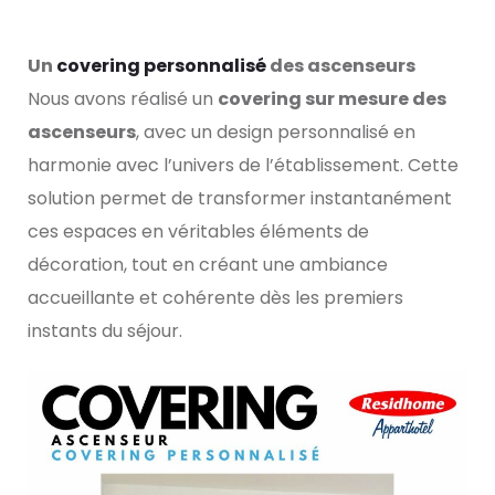
Un
covering personnalisé
des ascenseurs
Nous avons réalisé un
covering sur mesure des
ascenseurs
, avec un design personnalisé en
harmonie avec l’univers de l’établissement. Cette
solution permet de transformer instantanément
ces espaces en véritables éléments de
décoration, tout en créant une ambiance
accueillante et cohérente dès les premiers
instants du séjour.