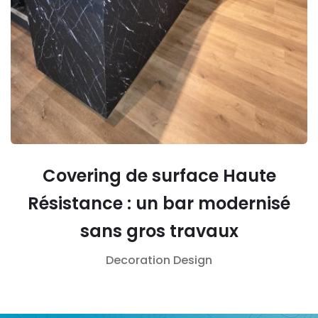
Covering de surface Haute
Résistance : un bar modernisé
sans gros travaux
Decoration
Design