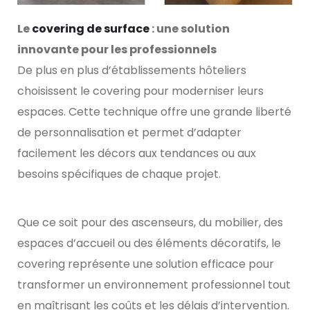
Le
covering de surface
: une solution
innovante pour les professionnels
De plus en plus d’établissements hôteliers
choisissent le covering pour moderniser leurs
espaces. Cette technique offre une grande liberté
de personnalisation et permet d’adapter
facilement les décors aux tendances ou aux
besoins spécifiques de chaque projet.
Que ce soit pour des ascenseurs, du mobilier, des
espaces d’accueil ou des éléments décoratifs, le
covering représente une solution efficace pour
transformer un environnement professionnel tout
en maîtrisant les coûts et les délais d’intervention.