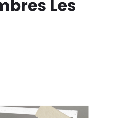
mbres Les