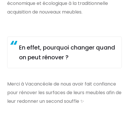
économique et écologique à la traditionnelle
acquisition de nouveaux meubles.
En effet, pourquoi changer quand
on peut rénover ?
Merci à Vacancéole de nous avoir fait confiance
pour rénover les surfaces de leurs meubles afin de
leur redonner un second souffle ✨