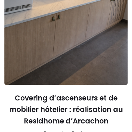
Covering d’ascenseurs et de
mobilier hôtelier : réalisation au
Residhome d’Arcachon