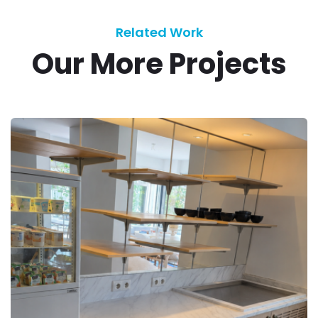
Related Work
Our More Projects