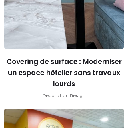
Covering de surface : Moderniser
un espace hôtelier sans travaux
lourds
Decoration
Design