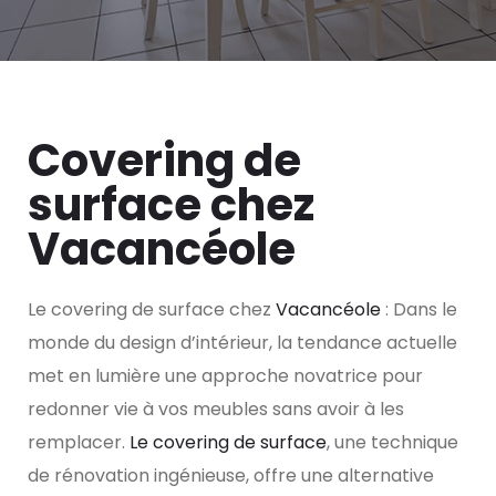
Covering de
surface chez
Vacancéole
Le covering de surface chez
Vacancéole
: Dans le
monde du design d’intérieur, la tendance actuelle
met en lumière une approche novatrice pour
redonner vie à vos meubles sans avoir à les
remplacer.
Le covering de surface
, une technique
de rénovation ingénieuse, offre une alternative