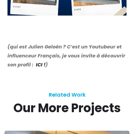
(qui est Julien Geloën ? C’est un Youtubeur et
influenceur Français, je vous invite à découvrir
son profil :
ICI !
)
Related Work
Our More Projects