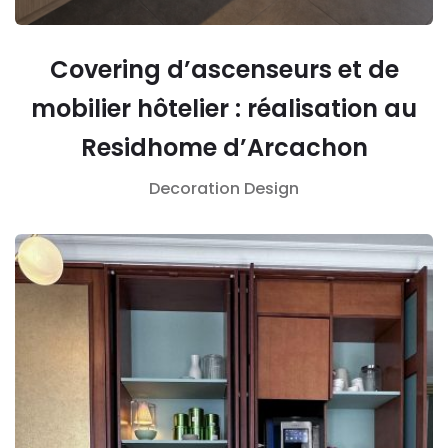
Covering d’ascenseurs et de
mobilier hôtelier : réalisation au
Residhome d’Arcachon
Decoration
Design