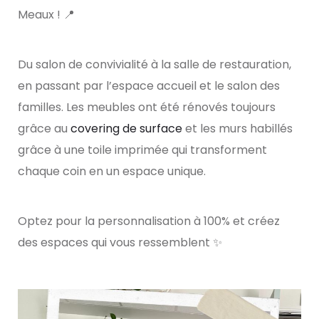
Meaux ! 📍
Du salon de convivialité à la salle de restauration,
en passant par l’espace accueil et le salon des
familles. Les meubles ont été rénovés toujours
grâce au
covering de surface
et les murs habillés
grâce à une toile imprimée qui transforment
chaque coin en un espace unique.
Optez pour la personnalisation à 100% et créez
des espaces qui vous ressemblent ✨​