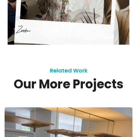
Related Work
Our More Projects