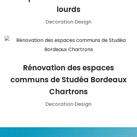
lourds
Decoration
Design
Rénovation des espaces
communs de Studéa Bordeaux
Chartrons
Decoration
Design