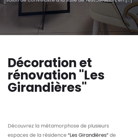
Décoration et
rénovation "Les
Girandières"
Découvrez la métamorphose de plusieurs
espaces de la résidence
“Les Girandières”
de