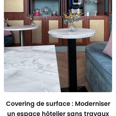
Covering de surface : Moderniser
un espace hôtelier sans travaux