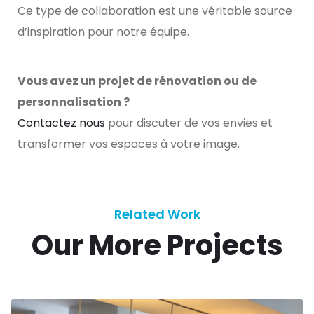
Ce type de collaboration est une véritable source
d’inspiration pour notre équipe.
Vous avez un projet de rénovation ou de
personnalisation ?
Contactez nous
pour discuter de vos envies et
transformer vos espaces à votre image.
Related Work
Our More Projects