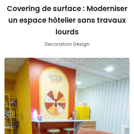
Covering de surface : Moderniser
un espace hôtelier sans travaux
lourds
Decoration
Design