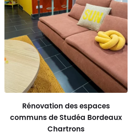
Rénovation des espaces
communs de Studéa Bordeaux
Chartrons