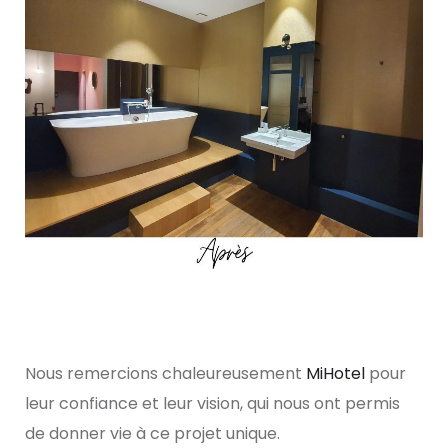
Nous remercions chaleureusement
MiHotel
pour
leur confiance et leur vision, qui nous ont permis
de donner vie à ce projet unique.