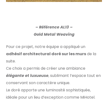
– Référence AL13 –
Gold Metal Weaving
Pour ce projet, notre équipe a appliqué un
adhésif architectural doré sur les murs
de la
suite.
Ce choix a permis de créer une ambiance
élégante et luxueuse
, sublimant l’espace tout en
conservant son caractère unique.
Le doré apporte une luminosité sophistiquée,
idéale pour un lieu d’exception comme MiHotel.