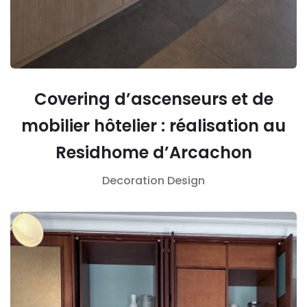
Covering d’ascenseurs et de
mobilier hôtelier : réalisation au
Residhome d’Arcachon
Decoration
Design