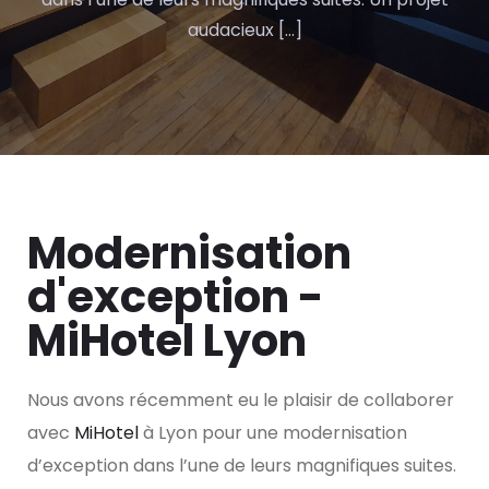
audacieux […]
Modernisation
d'exception -
MiHotel Lyon
Nous avons récemment eu le plaisir de collaborer
avec
MiHotel
à Lyon pour une modernisation
d’exception dans l’une de leurs magnifiques suites.