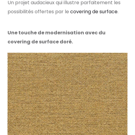
Un projet audacieux qui illustre parfaitement les
possibilités offertes par le
covering de surface
.
Une touche de modernisation avec du
covering de surface doré.