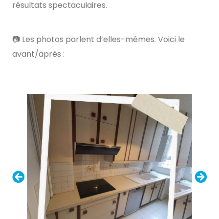
résultats spectaculaires.
📷 Les photos parlent d’elles-mêmes. Voici le
avant/après :