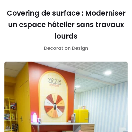
Covering de surface : Moderniser
un espace hôtelier sans travaux
lourds
Decoration
Design