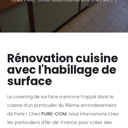
Rénovation cuisine
avec l'habillage de
surface
Le covering de surface a encore frappé dans la
cuisine d’un particulier du 16ème arrondissement
de Paris ! Chez
PURE-COM
, nous intervenons chez
les particuliers d’Île-de-France pour créer des