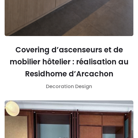
Covering d’ascenseurs et de
mobilier hôtelier : réalisation au
Residhome d’Arcachon
Decoration
Design