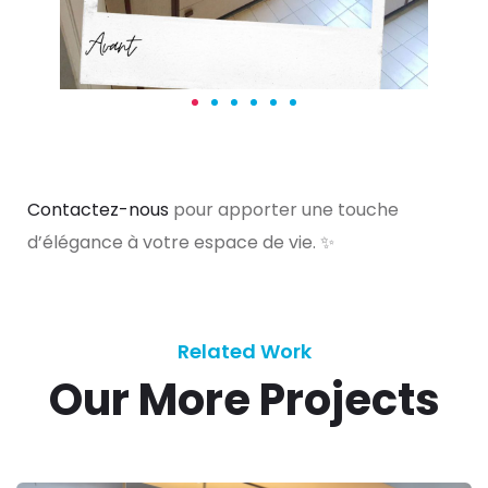
Contactez-nous
pour apporter une touche
d’élégance à votre espace de vie. ✨​
Related Work
Our More Projects