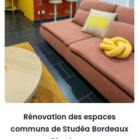
Rénovation des espaces
communs de Studéa Bordeaux