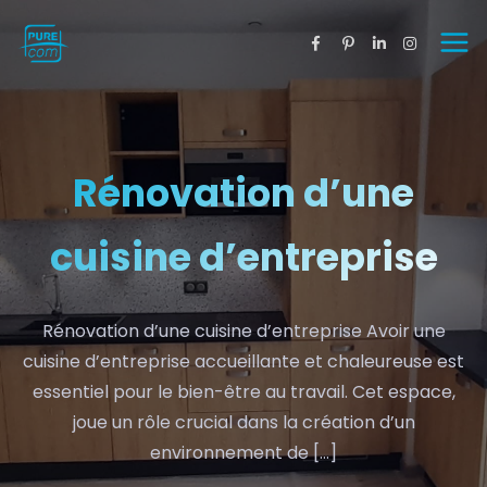
Rénovation d’une
cuisine d’entreprise
Rénovation d’une cuisine d’entreprise Avoir une
cuisine d’entreprise accueillante et chaleureuse est
essentiel pour le bien-être au travail. Cet espace,
joue un rôle crucial dans la création d’un
environnement de […]