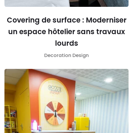
Covering de surface : Moderniser
un espace hôtelier sans travaux
lourds
Decoration
Design