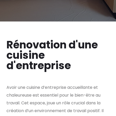
Rénovation d'une
cuisine
d'entreprise
Avoir une cuisine d’entreprise accueillante et
chaleureuse est essentiel pour le bien-être au
travail. Cet espace, joue un rôle crucial dans la
création d’un environnement de travail positif. Il