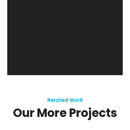
Related Work
Our More Projects