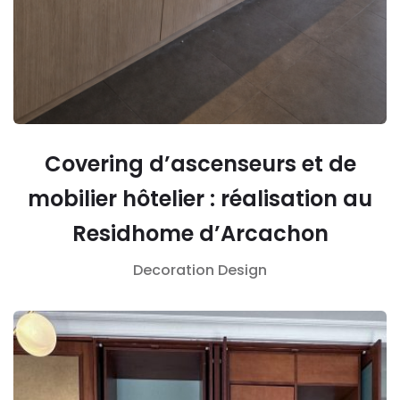
Covering d’ascenseurs et de
mobilier hôtelier : réalisation au
Residhome d’Arcachon
Decoration
Design