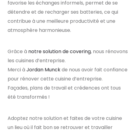
favorise les échanges informels, permet de se
détendre et de recharger ses batteries, ce qui
contribue à une meilleure productivité et une
atmosphère harmonieuse.
Grâce à
notre solution de covering
, nous rénovons
les cuisines d’entreprise.
Merci à
Jordan Munck
de nous avoir fait confiance
pour rénover cette cuisine d’entreprise.
Façades, plans de travail et crédences ont tous
été transformés !
Adoptez notre solution et faites de votre cuisine
un lieu où il fait bon se retrouver et travailler