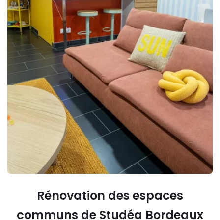
Rénovation des espaces
communs de Studéa Bordeaux