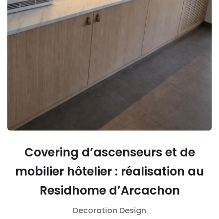
Covering d’ascenseurs et de
mobilier hôtelier : réalisation au
Residhome d’Arcachon
Decoration
Design