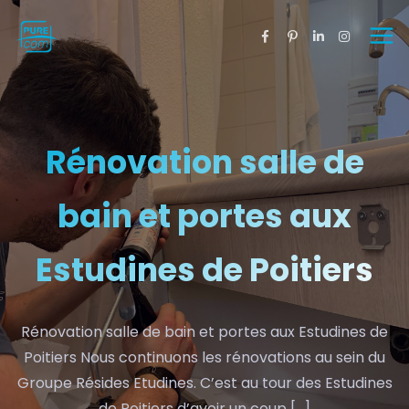
Rénovation salle de
bain et portes aux
Estudines de Poitiers
Rénovation salle de bain et portes aux Estudines de
Poitiers Nous continuons les rénovations au sein du
Groupe Résides Etudines. C’est au tour des Estudines
de Poitiers d’avoir un coup […]