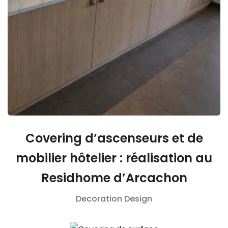
Covering d’ascenseurs et de
mobilier hôtelier : réalisation au
Residhome d’Arcachon
Decoration
Design