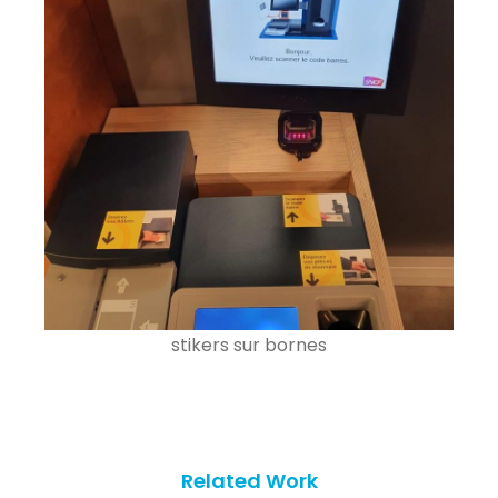
stikers sur bornes
Related Work