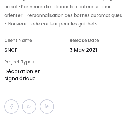
au sol
-Panneaux directionnels à l'interieur pour
orienter
-Personnalisation des bornes automatiques
- Nouveau code couleur pour les guichets .
Client Name
Release Date
SNCF
3 May 2021
Project Types
Décoration et
signalétique