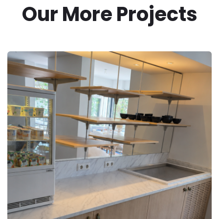
Our More Projects