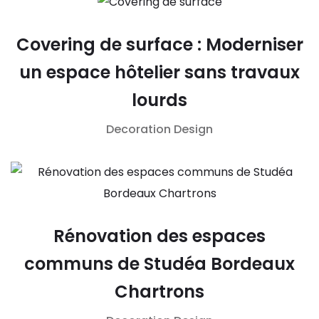
Covering de surface : Moderniser
un espace hôtelier sans travaux
lourds
Decoration
Design
Rénovation des espaces
communs de Studéa Bordeaux
Chartrons