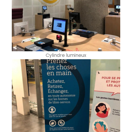
Cylindre lumineux