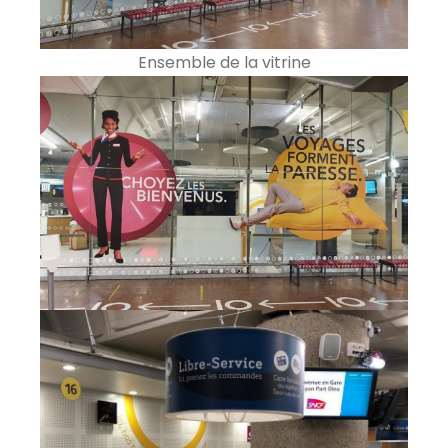
Ensemble de la vitrine