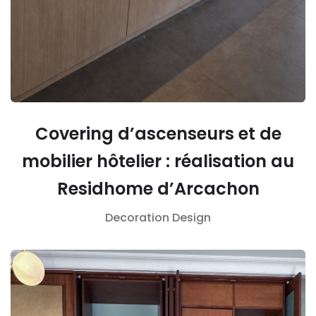
Covering d’ascenseurs et de
mobilier hôtelier : réalisation au
Residhome d’Arcachon
Decoration
Design