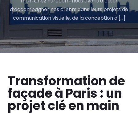
main Chez Purecom, nous avons à cœur
d’accompagner nos clients dans leurs projets de
communication visuelle, de la conception à […]
Transformation de
façade à Paris : un
projet clé en main