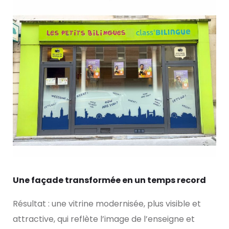
Une façade transformée en un temps record
Résultat : une vitrine modernisée, plus visible et
attractive, qui reflète l’image de l’enseigne et