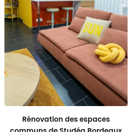
Rénovation des espaces
communs de Studéa Bordeaux