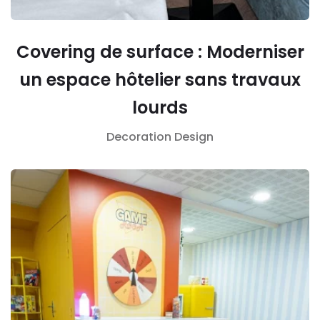
Covering de surface : Moderniser
un espace hôtelier sans travaux
lourds
Decoration
Design