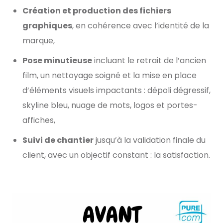
Création et production des fichiers
graphiques
, en cohérence avec l’identité de la
marque,
Pose minutieuse
incluant le retrait de l’ancien
film, un nettoyage soigné et la mise en place
d’éléments visuels impactants : dépoli dégressif,
skyline bleu, nuage de mots, logos et portes-
affiches,
Suivi de chantier
jusqu’à la validation finale du
client, avec un objectif constant : la satisfaction.