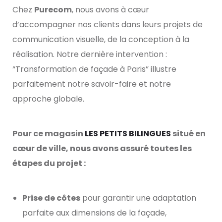
Chez
Purecom
, nous avons à cœur
d’accompagner nos clients dans leurs projets de
communication visuelle, de la conception à la
réalisation. Notre dernière intervention :
“Transformation de façade à Paris” illustre
parfaitement notre savoir-faire et notre
approche globale.
Pour ce magasin
LES PETITS BILINGUES
situé en
cœur de ville, nous avons assuré toutes les
étapes du projet :
Prise de côtes
pour garantir une adaptation
parfaite aux dimensions de la façade,