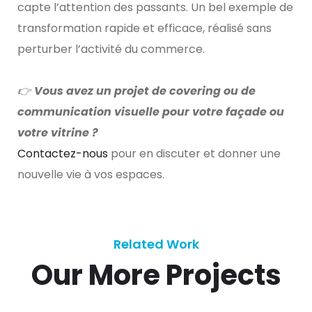
capte l’attention des passants. Un bel exemple de
transformation rapide et efficace, réalisé sans
perturber l’activité du commerce.
👉 Vous avez un projet de covering ou de
communication visuelle pour votre façade ou
votre vitrine ?
Contactez-nous
pour en discuter et donner une
nouvelle vie à vos espaces.
Related Work
Our More Projects