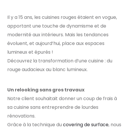
Il y a 15 ans, les cuisines rouges étaient en vogue,
apportant une touche de dynamisme et de
modernité aux intérieurs. Mais les tendances
évoluent, et aujourd’hui, place aux espaces
lumineux et épurés !
Découvrez la transformation d’une cuisine : du
rouge audacieux au blanc lumineux.
Un relooking sans gros travaux
Notre client souhaitait donner un coup de frais à
sa cuisine sans entreprendre de lourdes
rénovations.
Grâce à la technique du
covering de surface
, nous