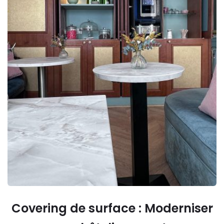
Covering de surface : Moderniser