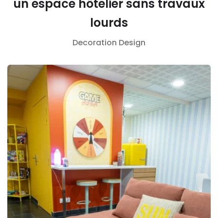
un espace hôtelier sans travaux
lourds
Decoration
Design