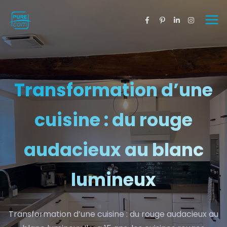
Transformation d’une
cuisine : du rouge
audacieux au blanc
lumineux
Transformation d’une cuisine : du rouge audacieux au