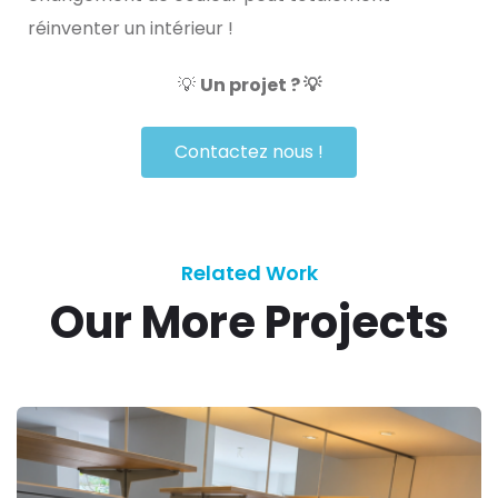
réinventer un intérieur !
💡​
Un projet ? 💡​
Contactez nous !
Related Work
Our More Projects