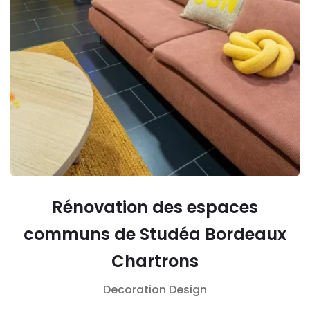
Rénovation des espaces
communs de Studéa Bordeaux
Chartrons
Decoration
Design