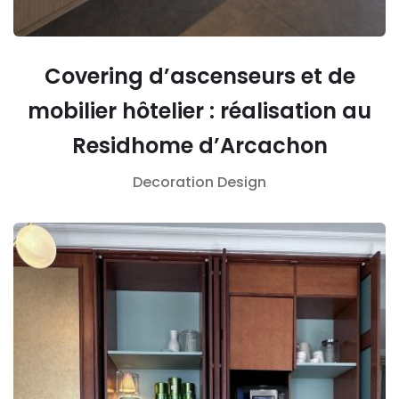
Covering d’ascenseurs et de
mobilier hôtelier : réalisation au
Residhome d’Arcachon
Decoration
Design