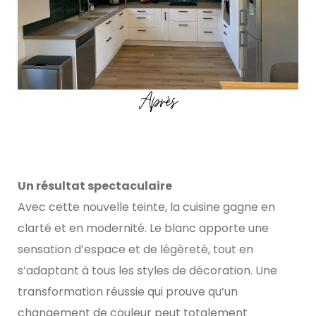
Un résultat spectaculaire
Avec cette nouvelle teinte, la cuisine gagne en
clarté et en modernité. Le blanc apporte une
sensation d’espace et de légèreté, tout en
s’adaptant à tous les styles de décoration. Une
transformation réussie qui prouve qu’un
changement de couleur peut totalement