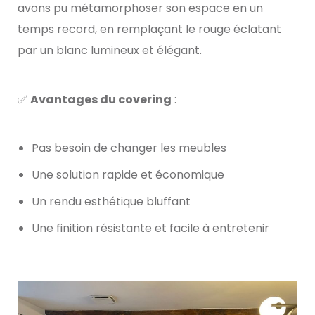
avons pu métamorphoser son espace en un
temps record, en remplaçant le rouge éclatant
par un blanc lumineux et élégant.
✅
Avantages du covering
:
Pas besoin de changer les meubles
Une solution rapide et économique
Un rendu esthétique bluffant
Une finition résistante et facile à entretenir