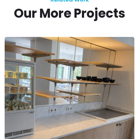
Our More Projects