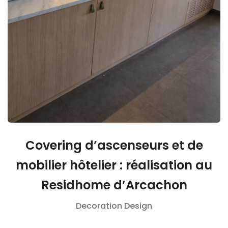
Covering d’ascenseurs et de
mobilier hôtelier : réalisation au
Residhome d’Arcachon
Decoration
Design