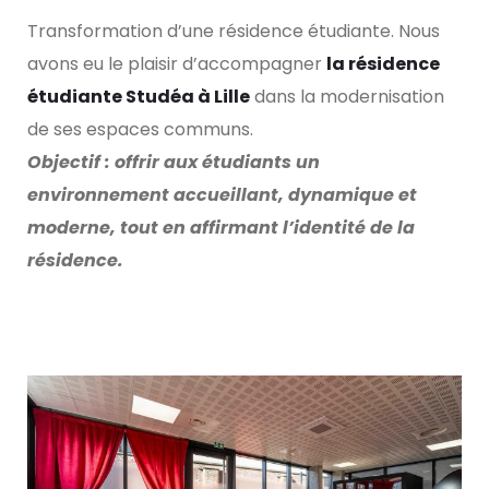
Transformation d’une résidence étudiante. Nous
avons eu le plaisir d’accompagner
la résidence
étudiante Studéa à Lille
dans la modernisation
de ses espaces communs.
Objectif : offrir aux étudiants un
environnement accueillant, dynamique et
moderne, tout en affirmant l’identité de la
résidence.