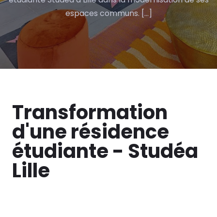
espaces communs. […]
Transformation
d'une résidence
étudiante - Studéa
Lille