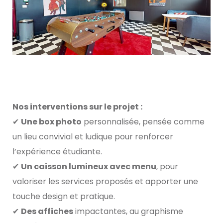
Nos interventions sur le projet :
✔
Une box photo
personnalisée, pensée comme
un lieu convivial et ludique pour renforcer
l’expérience étudiante.
✔
Un caisson lumineux avec menu
, pour
valoriser les services proposés et apporter une
touche design et pratique.
✔
Des affiches
impactantes, au graphisme