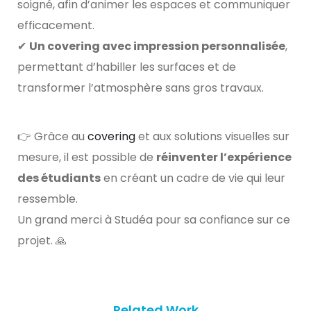
soigné, afin d’animer les espaces et communiquer
efficacement.
✔
Un covering avec impression personnalisée
,
permettant d’habiller les surfaces et de
transformer l’atmosphère sans gros travaux.
👉 Grâce au
covering
et aux solutions visuelles sur
mesure, il est possible de
réinventer l’expérience
des étudiants
en créant un cadre de vie qui leur
ressemble.
Un grand merci à Studéa pour sa confiance sur ce
projet. 🙏
Related Work