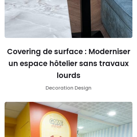
Covering de surface : Moderniser
un espace hôtelier sans travaux
lourds
Decoration
Design