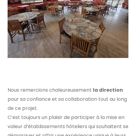
Nous remercions chaleureusement
la direction
pour sa confiance et sa collaboration tout au long
de ce projet.
C’est toujours un plaisir de participer à la mise en
valeur d’établissements hôteliers qui souhaitent se
démarquer et offrir une expérience unique à leurs