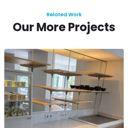
Related Work
Our More Projects