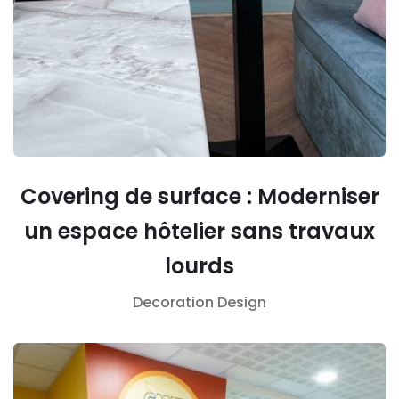
Covering de surface : Moderniser
un espace hôtelier sans travaux
lourds
Decoration
Design