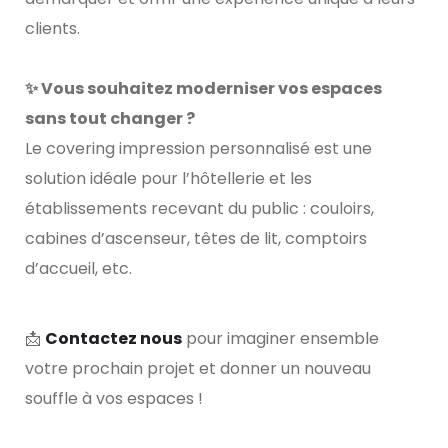
clients.
✨ Vous souhaitez moderniser vos espaces
sans tout changer ?
Le covering impression personnalisé est une
solution idéale pour l’hôtellerie et les
établissements recevant du public : couloirs,
cabines d’ascenseur, têtes de lit, comptoirs
d’accueil, etc.
📩
Contactez nous
pour imaginer ensemble
votre prochain projet et donner un nouveau
souffle à vos espaces !