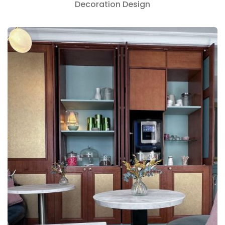
Decoration
Design