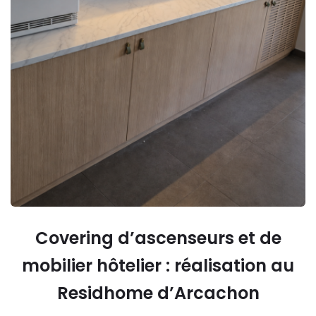
Covering d’ascenseurs et de
mobilier hôtelier : réalisation au
Residhome d’Arcachon