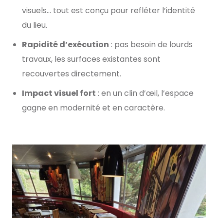
visuels… tout est conçu pour refléter l’identité
du lieu.
Rapidité d’exécution
: pas besoin de lourds
travaux, les surfaces existantes sont
recouvertes directement.
Impact visuel fort
: en un clin d’œil, l’espace
gagne en modernité et en caractère.