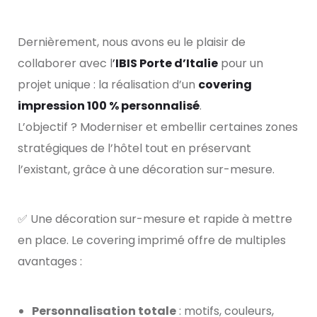
Dernièrement, nous avons eu le plaisir de
collaborer avec l
’
IBIS Porte d’Italie
pour un
projet unique : la réalisation d’un
covering
impression 100 % personnalisé
.
L’objectif ? Moderniser et embellir certaines zones
stratégiques de l’hôtel tout en préservant
l’existant, grâce à une décoration sur-mesure.
✅ Une décoration sur-mesure et rapide à mettre
en place.
Le covering imprimé offre de multiples
avantages :
Personnalisation totale
: motifs, couleurs,