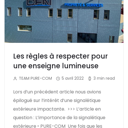
Les règles à respecter pour
une enseigne lumineuse
TEAM PURE-COM
5 avril 2022
3 min read
Lors d’un précédent article nous avions
épilogué sur l’intérêt d’une signalétique
extérieure impactante. >>> L’article en
question : L’importance de la signalétique
extérieure ‣ PURE-COM Une fois que les