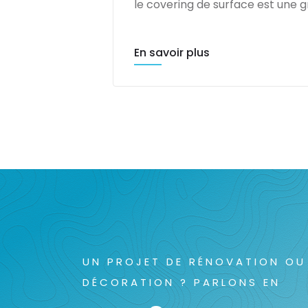
le covering de surface est une gr
En savoir plus
UN PROJET DE RÉNOVATION OU
DÉCORATION ? PARLONS EN