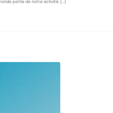
ande partie de notre activité. […]