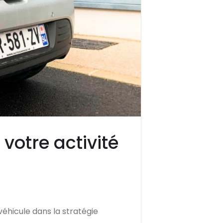
 votre activité
 véhicule dans la stratégie