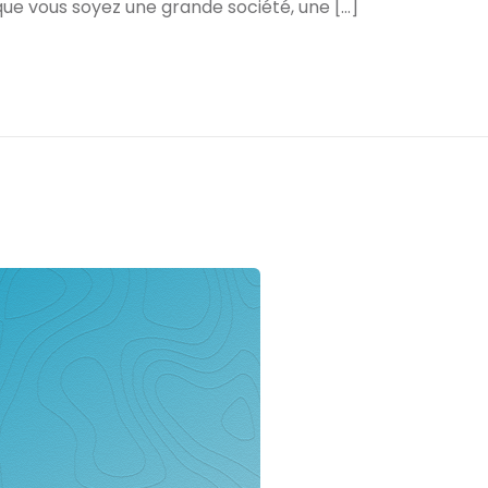
ue vous soyez une grande société, une […]