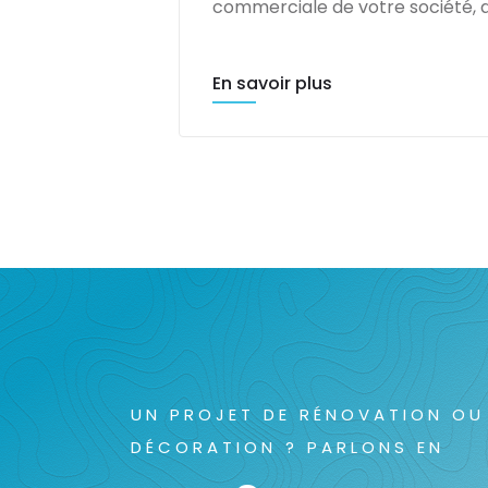
commerciale de votre société, q
En savoir plus
UN PROJET DE RÉNOVATION OU
DÉCORATION ? PARLONS EN