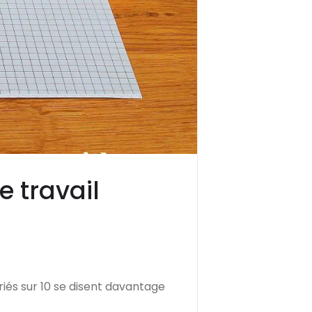
e travail
riés sur 10 se disent davantage