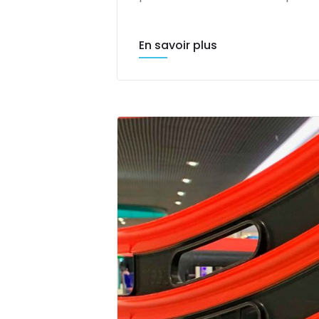
En savoir plus