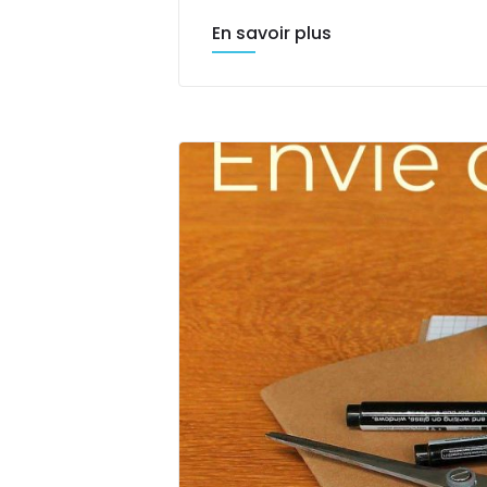
En savoir plus