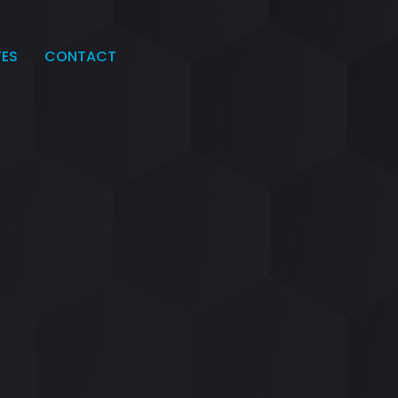
TES
CONTACT