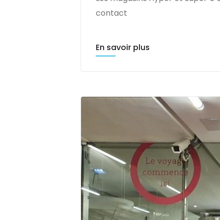
contact
En savoir plus