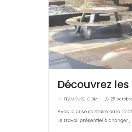
Découvrez les 
TEAM PURE-COM
25 octobre
Avec la crise sanitaire où le tél
Le travail présentiel à changer ,