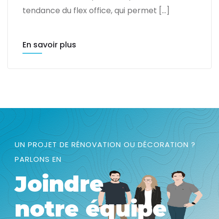
tendance du flex office, qui permet […]
En savoir plus
UN PROJET DE RÉNOVATION OU DÉCORATION ?
PARLONS EN
Joindre
notre équipe