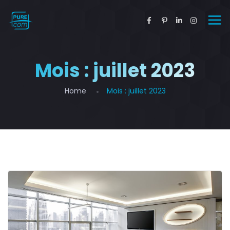
Mois :
juillet 2023
Home
Mois :
juillet 2023