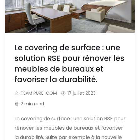
Le covering de surface : une
solution RSE pour rénover les
meubles de bureaux et
favoriser la durabilité.
TEAM PURE-COM
17 juillet 2023
2 min read
Le covering de surface : une solution RSE pour
rénover les meubles de bureaux et favoriser
la durabilité. Suite par exemple à la nouvelle