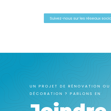
Suivez-nous sur les réseaux soci
UN PROJET DE RÉNOVATION OU
DÉCORATION ? PARLONS EN
Joindre