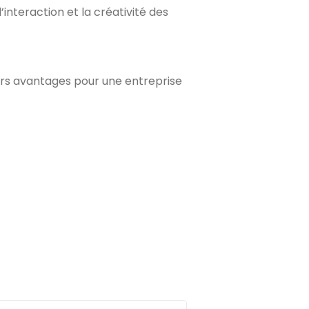
’interaction et la créativité des
eurs avantages pour une entreprise