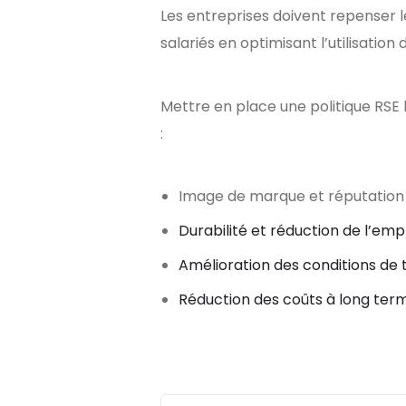
Les entreprises doivent repenser leu
salariés en optimisant l’utilisatio
Mettre en place une politique RSE
:
Image de marque et réputation
Durabilité et réduction de l’e
Amélioration des conditions de t
Réduction des coûts à long ter