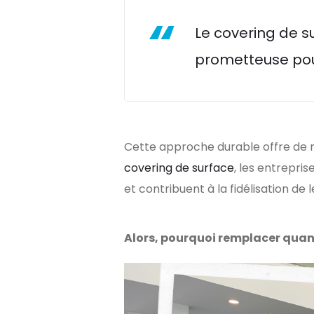
Le covering de 
prometteuse pou
Cette approche durable offre de
covering de surface
, les entrepri
et contribuent à la fidélisation de 
Alors, pourquoi remplacer quan