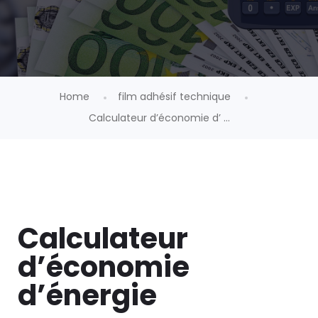
Home
film adhésif technique
Calculateur d’économie d’ ...
Calculateur
d’économie
d’énergie