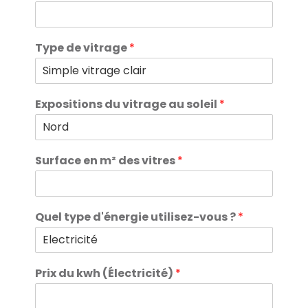
Type de vitrage
*
Expositions du vitrage au soleil
*
Surface en m² des vitres
*
Quel type d'énergie utilisez-vous ?
*
Prix du kwh (Électricité)
*