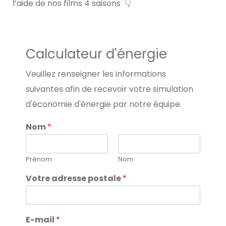
l’aide de nos films 4 saisons
👇
Calculateur d'énergie
Veuillez renseigner les informations
suivantes afin de recevoir votre simulation
d'économie d'énergie par notre équipe.
Nom
*
Prénom
Nom
Votre adresse postale
*
E-mail
*