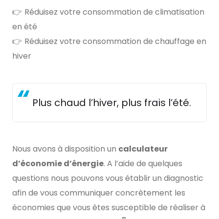
👉 Réduisez votre consommation de climatisation
en été
👉 Réduisez votre consommation de chauffage en
hiver
Plus chaud l’hiver, plus frais l’été.
Nous avons à disposition un
calculateur
d’économie d’énergie
. A l’aide de quelques
questions nous pouvons vous établir un diagnostic
afin de vous communiquer concrètement les
économies que vous êtes susceptible de réaliser à