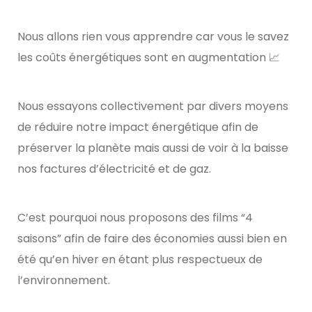
Nous allons rien vous apprendre car vous le savez
les coûts énergétiques sont en augmentation
📈
Nous essayons collectivement par divers moyens
de réduire notre impact énergétique afin de
préserver la planète mais aussi de voir à la baisse
nos factures d’électricité et de gaz.
C’est pourquoi nous proposons des films “4
saisons” afin de faire des économies aussi bien en
été qu’en hiver en étant plus respectueux de
l’environnement.