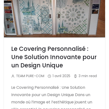
Le Covering Personnalisé :
Une Solution Innovante pour
un Design Unique
TEAM PURE-COM
1 avril 2025
3 min read
Le Covering Personnalisé : Une Solution
Innovante pour un Design Unique Dans un
monde où l’image et l’esthétique jouent un