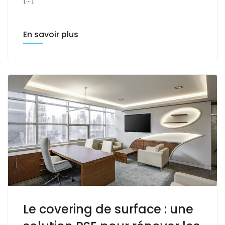
En savoir plus
Le covering de surface : une