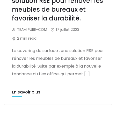
solution RSE pour rénover les
meubles de bureaux et
favoriser la durabilité.
TEAM PURE-COM
17 juillet 2023
2 min read
Le covering de surface : une solution RSE pour
rénover les meubles de bureaux et favoriser
la durabilité. Suite par exemple à la nouvelle
tendance du flex office, qui permet […]
En savoir plus