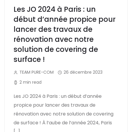
Les JO 2024 à Paris : un
début d’année propice pour
lancer des travaux de
rénovation avec notre
solution de covering de
surface !
TEAM PURE-COM
26 décembre 2023
2 min read
Les JO 2024 à Paris : un début d’année
propice pour lancer des travaux de
rénovation avec notre solution de covering
de surface ! À l’aube de l’année 2024, Paris
[…]