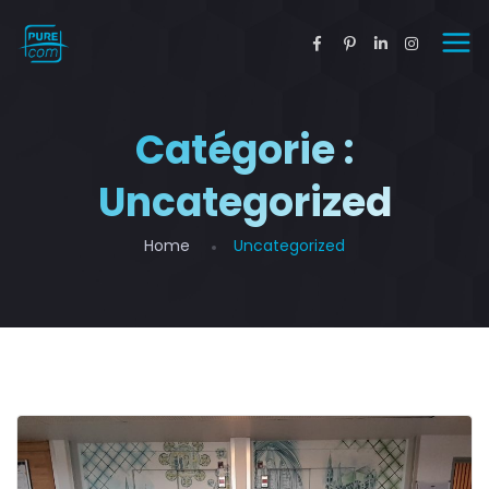
Catégorie :
Uncategorized
Home
Uncategorized