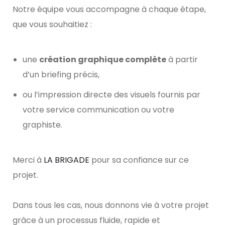
Notre équipe vous accompagne à chaque étape,
que vous souhaitiez :
une
création graphique complète
à partir
d’un briefing précis,
ou l’impression directe des visuels fournis par
votre service communication ou votre
graphiste.
Merci à
LA BRIGADE
pour sa confiance sur ce
projet.
Dans tous les cas, nous donnons vie à votre projet
grâce à un processus fluide, rapide et