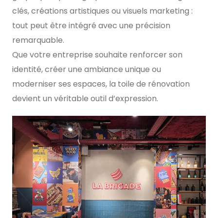
clés, créations artistiques ou visuels marketing :
tout peut être intégré avec une précision
remarquable.
Que votre entreprise souhaite renforcer son
identité, créer une ambiance unique ou
moderniser ses espaces, la toile de rénovation
devient un véritable outil d’expression.