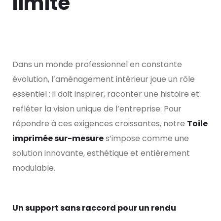
limite
Dans un monde professionnel en constante
évolution, l’aménagement intérieur joue un rôle
essentiel : il doit inspirer, raconter une histoire et
refléter la vision unique de l’entreprise. Pour
répondre à ces exigences croissantes, notre
Toile
imprimée sur-mesure
s’impose comme une
solution innovante, esthétique et entièrement
modulable.
Un support sans raccord pour un rendu