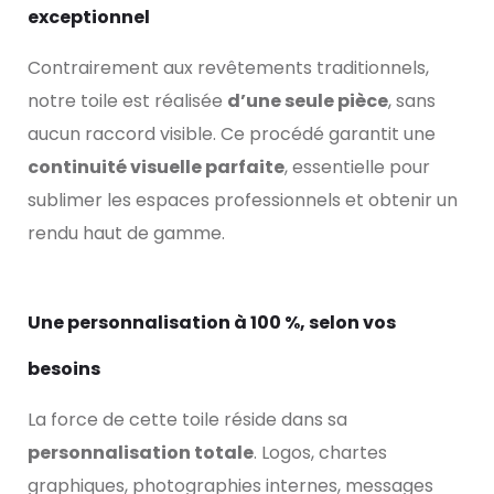
exceptionnel
Contrairement aux revêtements traditionnels,
notre toile est réalisée
d’une seule pièce
, sans
aucun raccord visible. Ce procédé garantit une
continuité visuelle parfaite
, essentielle pour
sublimer les espaces professionnels et obtenir un
rendu haut de gamme.
Une personnalisation à 100 %, selon vos
besoins
La force de cette toile réside dans sa
personnalisation totale
. Logos, chartes
graphiques, photographies internes, messages