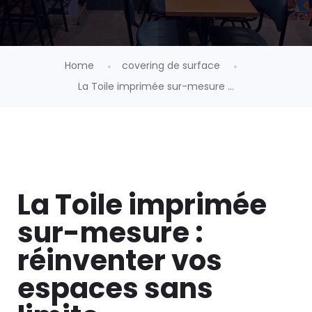
Home
covering de surface
La Toile imprimée sur-mesure ...
La Toile imprimée
sur-mesure :
réinventer vos
espaces sans