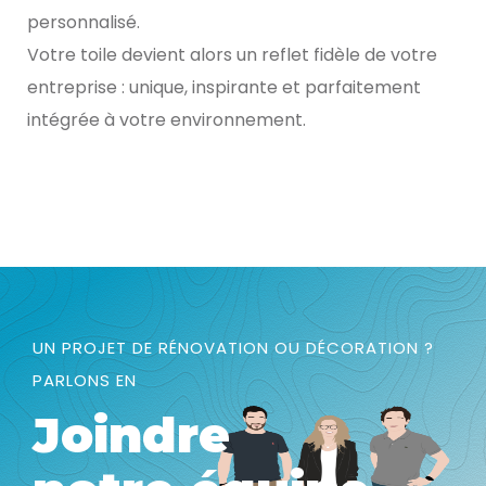
personnalisé.
Votre toile devient alors un reflet fidèle de votre
entreprise : unique, inspirante et parfaitement
intégrée à votre environnement.
UN PROJET DE RÉNOVATION OU DÉCORATION ?
PARLONS EN
Joindre