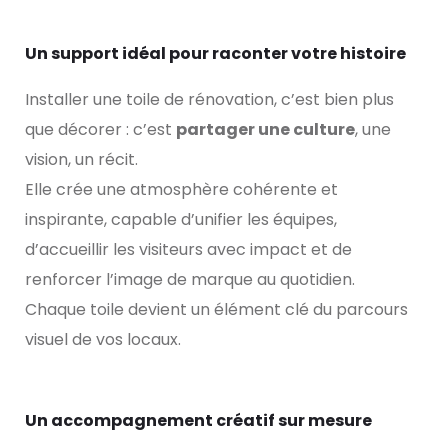
Un support idéal pour raconter votre histoire
Installer une toile de rénovation, c’est bien plus
que décorer : c’est
partager une culture
, une
vision, un récit.
Elle crée une atmosphère cohérente et
inspirante, capable d’unifier les équipes,
d’accueillir les visiteurs avec impact et de
renforcer l’image de marque au quotidien.
Chaque toile devient un élément clé du parcours
visuel de vos locaux.
Un accompagnement créatif sur mesure