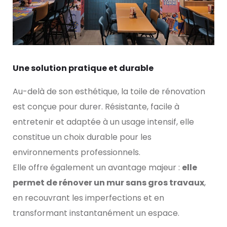
Une solution pratique et durable
Au-delà de son esthétique, la toile de rénovation
est conçue pour durer. Résistante, facile à
entretenir et adaptée à un usage intensif, elle
constitue un choix durable pour les
environnements professionnels.
Elle offre également un avantage majeur :
elle
permet de rénover un mur sans gros travaux
,
en recouvrant les imperfections et en
transformant instantanément un espace.