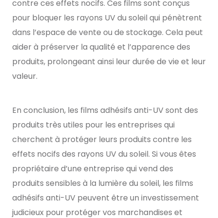
contre ces effets nocifs. Ces films sont conçus
pour bloquer les rayons UV du soleil qui pénètrent
dans l’espace de vente ou de stockage. Cela peut
aider à préserver la qualité et l’apparence des
produits, prolongeant ainsi leur durée de vie et leur
valeur.
En conclusion, les films adhésifs anti-UV sont des
produits très utiles pour les entreprises qui
cherchent à protéger leurs produits contre les
effets nocifs des rayons UV du soleil. Si vous êtes
propriétaire d’une entreprise qui vend des
produits sensibles à la lumière du soleil, les films
adhésifs anti-UV peuvent être un investissement
judicieux pour protéger vos marchandises et