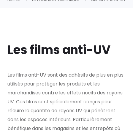
Les films anti-UV
Les films anti-UV sont des adhésifs de plus en plus
utilisés pour protéger les produits et les
marchandises contre les effets nocifs des rayons
UV. Ces films sont spécialement conçus pour
réduire la quantité de rayons UV qui pénètrent
dans les espaces intérieurs. Particulièrement
bénéfique dans les magasins et les entrepôts où