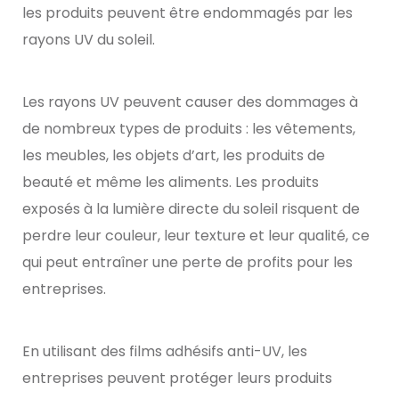
les produits peuvent être endommagés par les
rayons UV du soleil.
Les rayons UV peuvent causer des dommages à
de nombreux types de produits : les vêtements,
les meubles, les objets d’art, les produits de
beauté et même les aliments. Les produits
exposés à la lumière directe du soleil risquent de
perdre leur couleur, leur texture et leur qualité, ce
qui peut entraîner une perte de profits pour les
entreprises.
En utilisant des films adhésifs anti-UV, les
entreprises peuvent protéger leurs produits