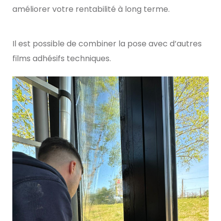
améliorer votre rentabilité à long terme.
Il est possible de combiner la pose avec d’autres
films adhésifs techniques.