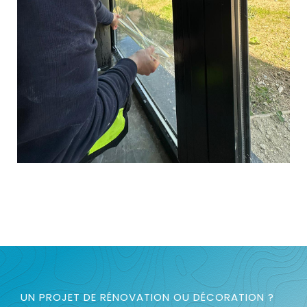
UN PROJET DE RÉNOVATION OU DÉCORATION ?