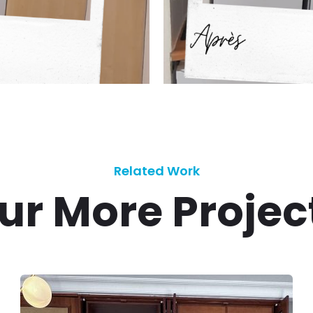
Related Work
ur More Projec