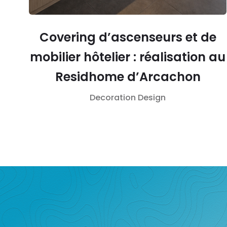
Covering d’ascenseurs et de
mobilier hôtelier : réalisation au
Residhome d’Arcachon
Decoration
Design