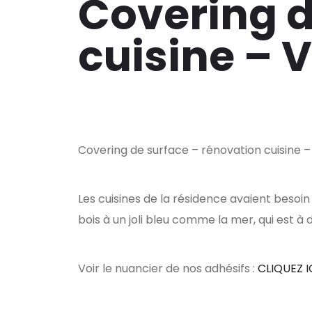
Covering d
cuisine – 
Covering de surface – rénovation cuisine 
Les cuisines de la résidence avaient besoin
bois à un joli bleu comme la mer, qui est à
Voir le nuancier de nos adhésifs :
CLIQUEZ IC