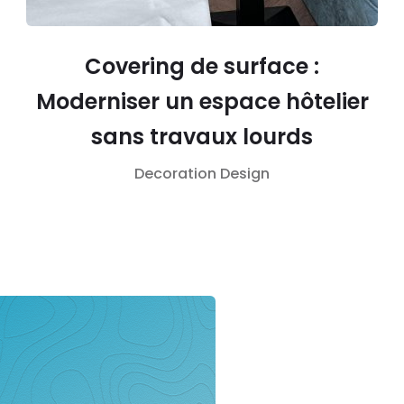
Covering de surface :
Moderniser un espace hôtelier
sans travaux lourds
Decoration
Design