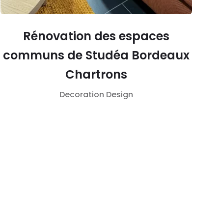
Rénovation des espaces
communs de Studéa Bordeaux
Chartrons
Decoration
Design