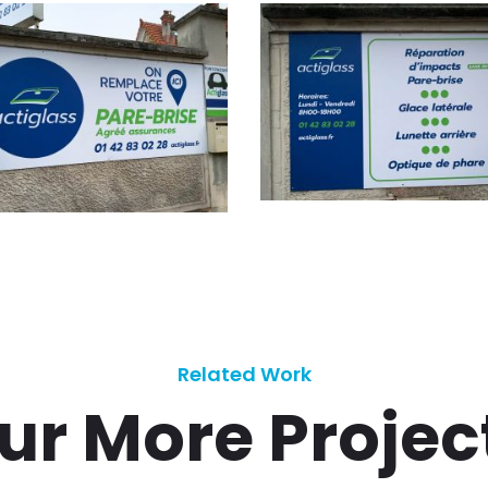
Related Work
ur More Projec