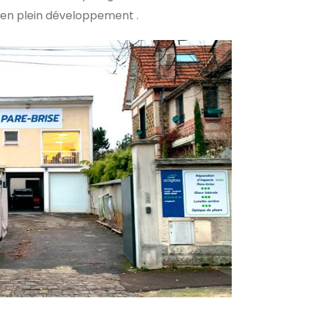
 en plein développement .