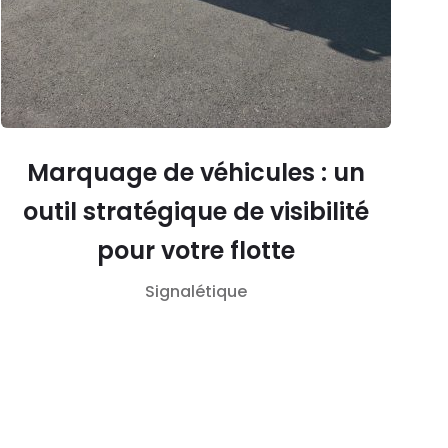
Marquage de véhicules : un
outil stratégique de visibilité
pour votre flotte
Signalétique