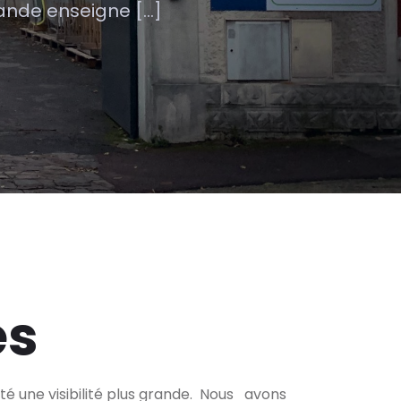
rande enseigne […]
es
té une visibilité plus grande. Nous avons