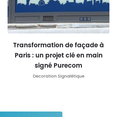
Transformation de façade à
Paris : un projet clé en main
signé Purecom
Decoration
Signalétique