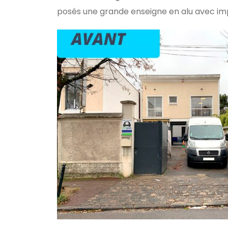
posés une grande enseigne en alu avec imp