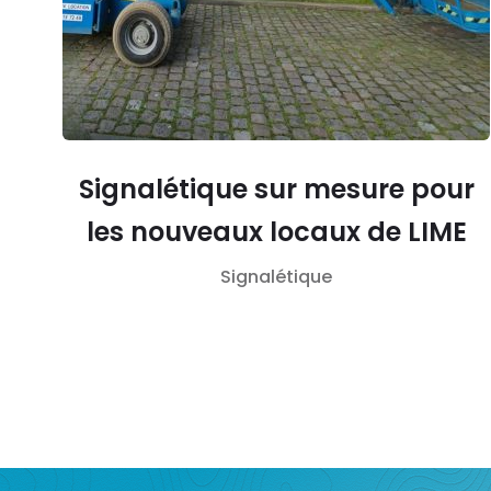
Signalétique sur mesure pour
les nouveaux locaux de LIME
Signalétique