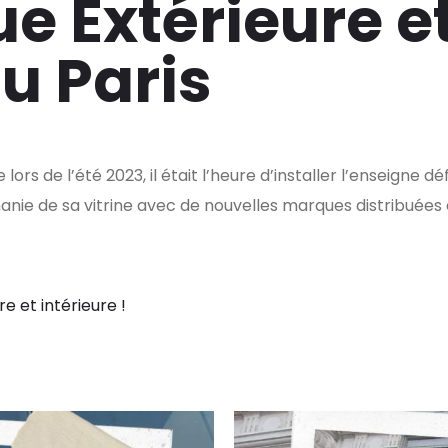
e Extérieure et
u Paris
rs de l’été 2023, il était l’heure d’installer l’enseigne dé
anie de sa vitrine avec de nouvelles marques distribuées
re et intérieure !