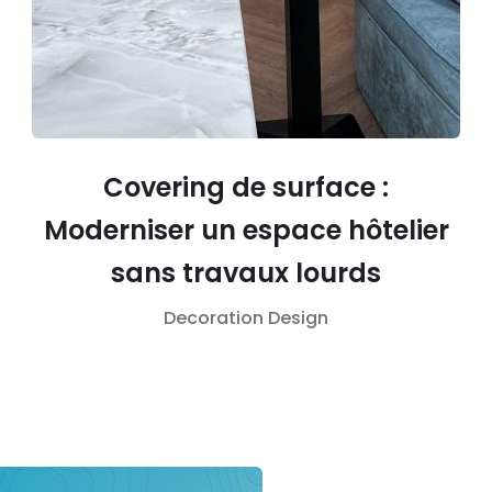
Covering de surface :
Moderniser un espace hôtelier
sans travaux lourds
Decoration
Design