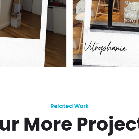
Related Work
ur More Projec