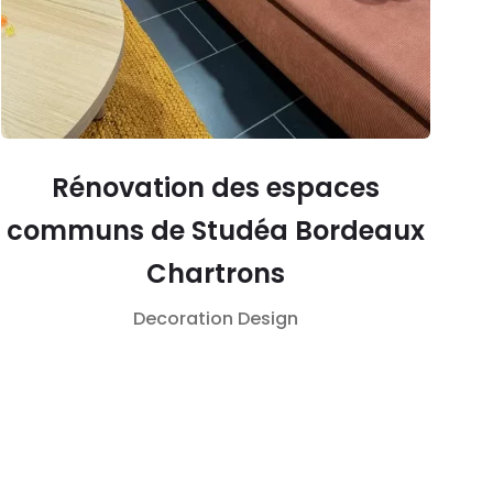
Rénovation des espaces
communs de Studéa Bordeaux
Chartrons
Decoration
Design