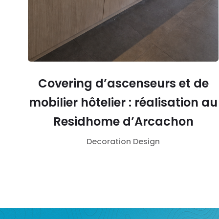
Covering d’ascenseurs et de
mobilier hôtelier : réalisation au
Residhome d’Arcachon
Decoration
Design