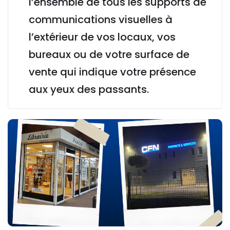
l’ensemble de tous les supports de
communications visuelles à
l’extérieur de vos locaux, vos
bureaux ou de votre surface de
vente qui indique votre présence
aux yeux des passants.