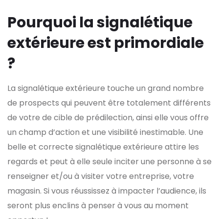
Pourquoi la signalétique
extérieure est primordiale
?
La signalétique extérieure touche un grand nombre
de prospects qui peuvent être totalement différents
de votre de cible de prédilection, ainsi elle vous offre
un champ d’action et une visibilité inestimable. Une
belle et correcte signalétique extérieure attire les
regards et peut à elle seule inciter une personne à se
renseigner et/ou à visiter votre entreprise, votre
magasin. Si vous réussissez à impacter l’audience, ils
seront plus enclins à penser à vous au moment