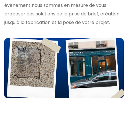
évènement nous sommes en mesure de vous
proposer des solutions de la prise de brief, création
jusqu’à la fabrication et la pose de votre projet.