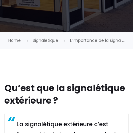
Home
Signaletique
L’importance de la signa ...
Qu’est que la signalétique
extérieure ?
La signalétique extérieure c’est