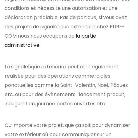
conditions et nécessite une autorisation et une
déclaration préalable. Pas de panique, si vous avez
des projets de signalétique extérieure chez PURE-
COM nous nous occupons de
la partie
administrative
.
La signalétique extérieure peut être également
réalisée pour des opérations commerciales
ponctuelles comme la Saint-Valentin, Noël, Pâques
etc. ou pour des évènements : lancement produit,
inauguration, journée portes ouvertes etc.
Qu’importe votre projet, que ça soit pour dynamiser
votre extérieur où pour communiquer sur un