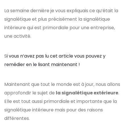
La semaine dernière je vous expliquais ce qu’était la
signalétique et plus précisément la signalétique
intérieure qui est primordiale pour une entreprise,
une activité.
S
i vous n’avez pas lu cet article vous pouvez y
remédier en le lisant maintenant !
Maintenant que tout le monde est à jour, nous allons
approfondir le sujet de
la signalétique extérieure
.
Elle est tout aussi primordiale et importante que la
signalétique intérieure mais pour des raisons
différentes.