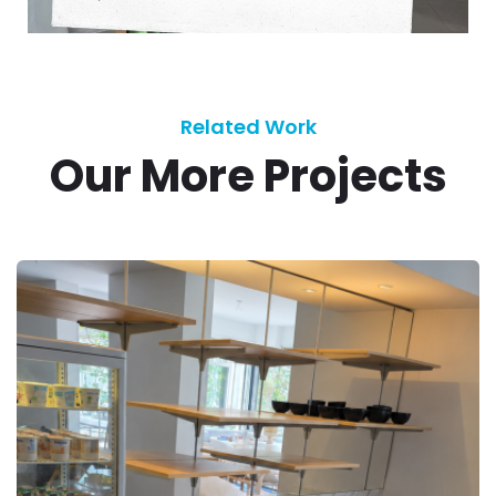
Related Work
Our More Projects