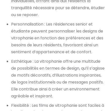
individuelles, offrant ainsi aux résidents la
tranquillité nécessaire pour se détendre, étudier
ou se reposer.
Personnalisation : Les résidences senior et
étudiante peuvent personnaliser les designs de
vitrophanie en fonction des préférences et des
besoins de leurs résidents, favorisant ainsi un
sentiment d’appartenance et de confort.
Esthétique : La vitrophanie offre une multitude
de possibilités en termes de design, qu’il s’agisse
de motifs décoratifs, d’illustrations inspirantes,
de logos institutionnels ou de messages positifs.
Elle contribue ainsi à créer un environnement
agréable et inspirant.
Flexibilité : Les films de vitrophanie sont faciles à