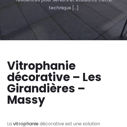
technique […]
Vitrophanie
décorative – Les
Girandières –
Massy
La
vitrophanie
décorative est une solution