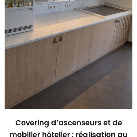
Covering d’ascenseurs et de
mobilier hôtelier : réalisation au