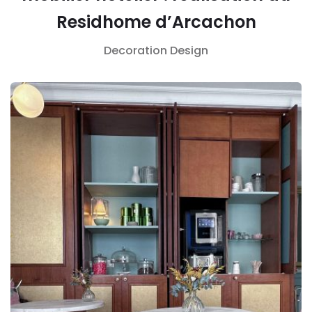
Residhome d’Arcachon
Decoration
Design