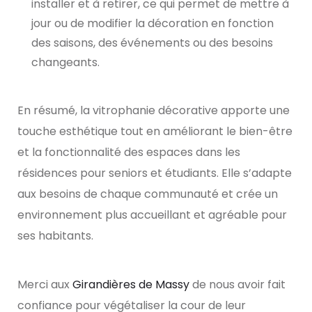
installer et à retirer, ce qui permet de mettre à
jour ou de modifier la décoration en fonction
des saisons, des événements ou des besoins
changeants.
En résumé, la vitrophanie décorative apporte une
touche esthétique tout en améliorant le bien-être
et la fonctionnalité des espaces dans les
résidences pour seniors et étudiants. Elle s’adapte
aux besoins de chaque communauté et crée un
environnement plus accueillant et agréable pour
ses habitants.
Merci aux
Girandières de Massy
de nous avoir fait
confiance pour végétaliser la cour de leur