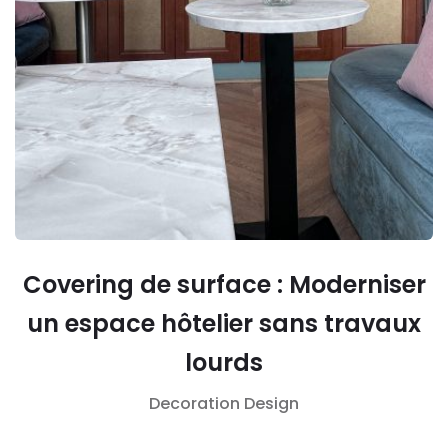
Covering de surface : Moderniser
un espace hôtelier sans travaux
lourds
Decoration
Design