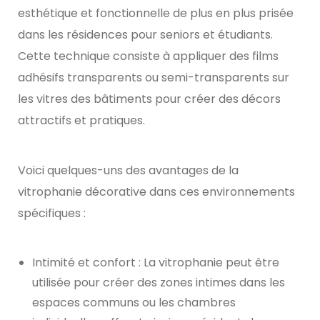
esthétique et fonctionnelle de plus en plus prisée
dans les résidences pour seniors et étudiants.
Cette technique consiste à appliquer des films
adhésifs transparents ou semi-transparents sur
les vitres des bâtiments pour créer des décors
attractifs et pratiques.
Voici quelques-uns des avantages de la
vitrophanie décorative dans ces environnements
spécifiques :
Intimité et confort : La vitrophanie peut être
utilisée pour créer des zones intimes dans les
espaces communs ou les chambres