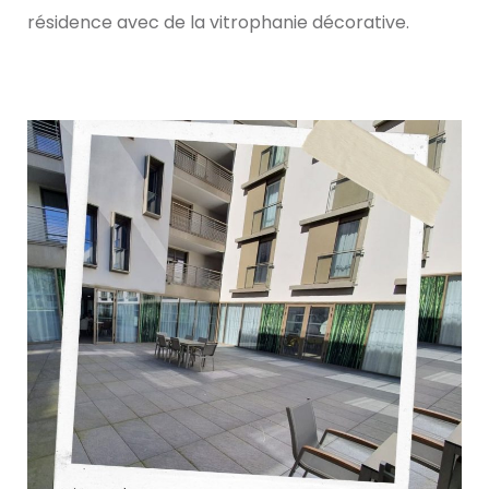
résidence avec de la vitrophanie décorative.