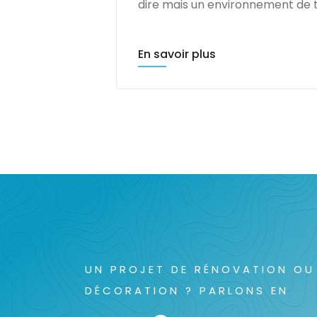
dire mais un environnement de t
En savoir plus
UN PROJET DE RÉNOVATION OU
DÉCORATION ? PARLONS EN