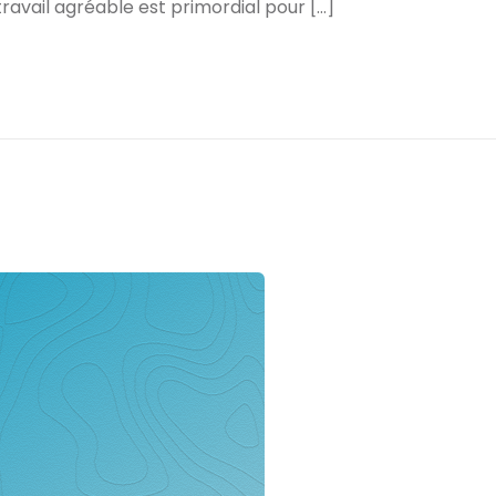
ravail agréable est primordial pour […]