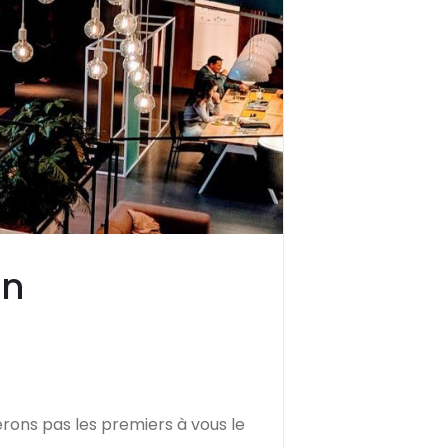
un
rons pas les premiers à vous le