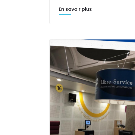
En savoir plus