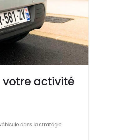
 votre activité
 véhicule dans la stratégie