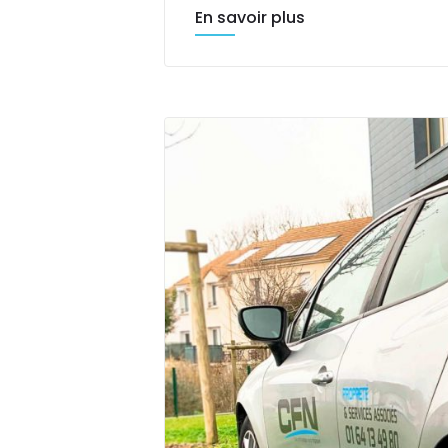
En savoir plus