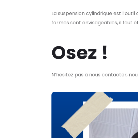
La suspension cylindrique est l’outil
formes sont envisageables, il faut êt
Osez !
N’hésitez pas à nous contacter, no