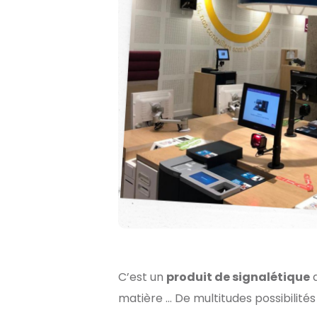
C’est un
produit de signalétique
q
matière … De multitudes possibilités