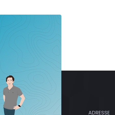
ADRESSE