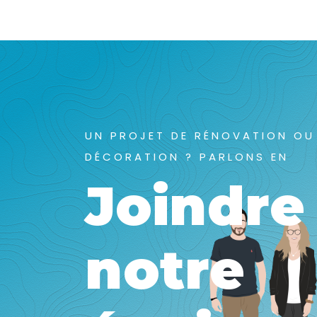
UN PROJET DE RÉNOVATION OU
DÉCORATION ? PARLONS EN
Joindre
notre