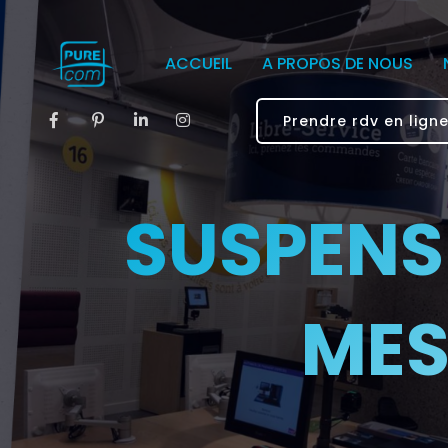
ACCUEIL
A PROPOS DE NOUS
Prendre rdv en lign
SUSPENS
MES