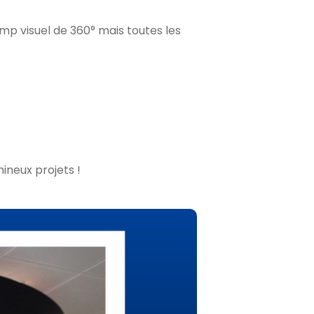
mp visuel de 360° mais toutes les
ineux projets !