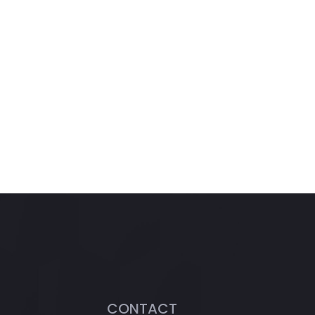
CONTACT