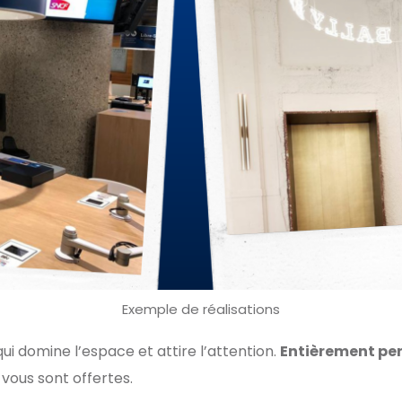
Exemple de réalisations
ui domine l’espace et attire l’attention.
Entièrement pe
 vous sont offertes.