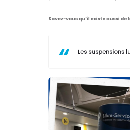
Savez-vous qu’il existe aussi de 
Les suspensions lu