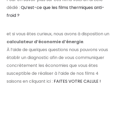
dédié :
Qu’est-ce que les films thermiques anti-
froid ?
et si vous êtes curieux,
nous avons à disposition un
calculateur d’économie d’énergie
.
À l’aide de quelques questions nous pouvons vous
établir un diagnostic afin de vous communiquer
concrètement les économies que vous êtes
susceptible de réaliser à l’aide de nos films 4
saisons en cliquant ici :
FAITES VOTRE CALULE !