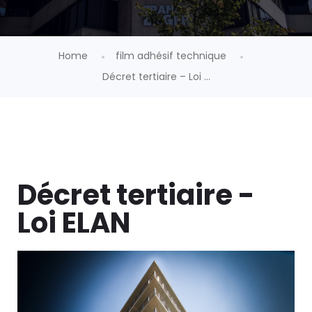
Home
film adhésif technique
Décret tertiaire – Loi ...
Décret tertiaire -
Loi ELAN