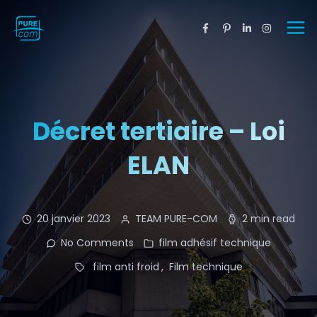
Décret tertiaire – Loi
ELAN
20 janvier 2023
TEAM PURE-COM
2 min read
No Comments
film adhésif technique
film anti froid
Film technique