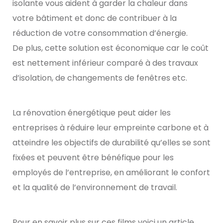
isolante vous aident à garder la chaleur dans
votre bâtiment et donc de contribuer à la
réduction de votre consommation d’énergie.
De plus, cette solution est économique car le coût
est nettement inférieur comparé à des travaux
d’isolation, de changements de fenêtres etc.
La rénovation énergétique peut aider les
entreprises à réduire leur empreinte carbone et à
atteindre les objectifs de durabilité qu’elles se sont
fixées et peuvent être bénéfique pour les
employés de l’entreprise, en améliorant le confort
et la qualité de l’environnement de travail.
Pour en savoir plus sur ces films voici un article