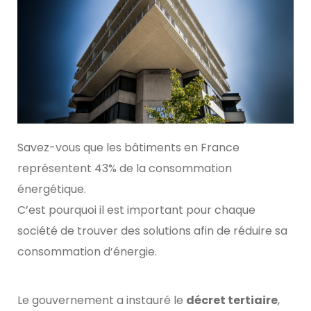
Savez-vous que les bâtiments en France
représentent 43% de la consommation
énergétique.
C’est pourquoi il est important pour chaque
société de trouver des solutions afin de réduire sa
consommation d’énergie.
Le gouvernement a instauré le
décret tertiaire
,