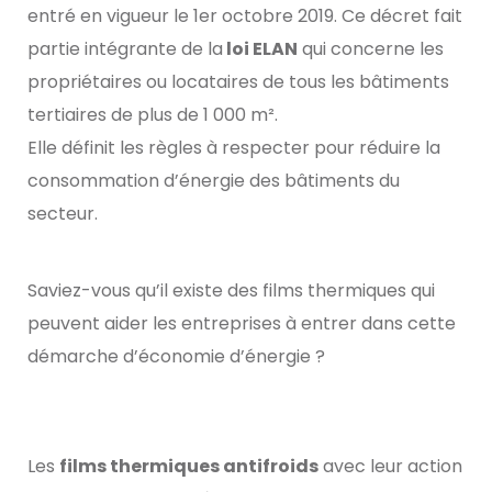
entré en vigueur le 1er octobre 2019. Ce décret fait
partie intégrante de la
loi ELAN
qui concerne les
propriétaires ou locataires de tous les bâtiments
tertiaires de plus de 1 000 m².
Elle définit les règles à respecter pour réduire la
consommation d’énergie des bâtiments du
secteur.
Saviez-vous qu’il existe des films thermiques qui
peuvent aider les entreprises à entrer dans cette
démarche d’économie d’énergie ?
Les
films thermiques antifroids
avec leur action