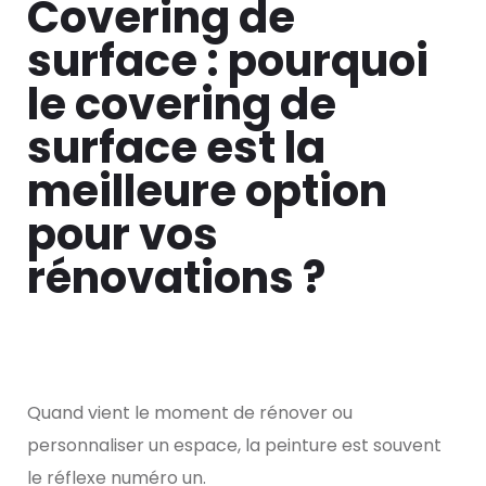
Covering de
surface : pourquoi
le covering de
surface est la
meilleure option
pour vos
rénovations ?
Quand vient le moment de rénover ou
personnaliser un espace, la peinture est souvent
le réflexe numéro un.