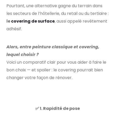
Pourtant, une alternative gagne du terrain dans
les secteurs de l’hôtellerie, du retail ou du tertiaire :
le
covering de surface
, aussi appelé revêtement
adhésif.
Alors, entre peinture classique et covering,
lequel choisir ?
Voici un comparatif clair pour vous aider à faire le
bon choix — et spoiler : le covering pourrait bien
changer votre façon de rénover.
✅ 1. Rapidité de pose