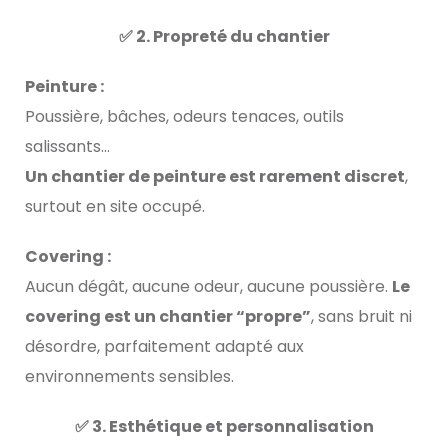
✅ 2. Propreté du chantier
Peinture :
Poussière, bâches, odeurs tenaces, outils
salissants…
Un chantier de peinture est rarement discret
,
surtout en site occupé.
Covering :
Aucun dégât, aucune odeur, aucune poussière.
Le
covering est un chantier “propre”
, sans bruit ni
désordre, parfaitement adapté aux
environnements sensibles.
✅ 3. Esthétique et personnalisation