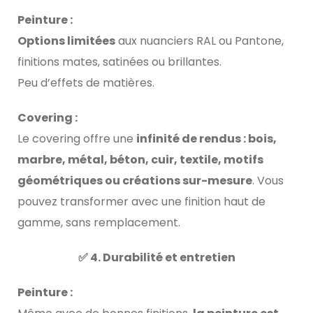
Peinture :
Options limitées
aux nuanciers RAL ou Pantone,
finitions mates, satinées ou brillantes.
Peu d’effets de matières.
Covering :
Le covering offre une
infinité de rendus : bois,
marbre, métal, béton, cuir, textile, motifs
géométriques ou créations sur-mesure
. Vous
pouvez transformer avec une finition haut de
gamme, sans remplacement.
✅ 4. Durabilité et entretien
Peinture :