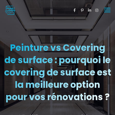
Peinture vs Covering
de surface : pourquoi le
covering de surface est
la meilleure option
pour vos rénovations ?