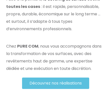
toutes les cases
: il est rapide, personnalisable,
propre, durable, économique sur le long terme …
et surtout, il s’adapte à tous types
d’environnements professionnels.
Chez
PURE COM
, nous vous accompagnons dans
la transformation de vos surfaces, avec des
revêtements haut de gamme, une expertise
dédiée et une exécution en toute discrétion.
Découvrez nos réalisations