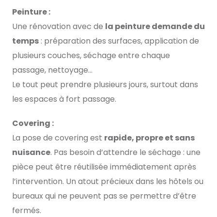
Peinture :
Une rénovation avec de
la peinture demande du
temps
: préparation des surfaces, application de
plusieurs couches, séchage entre chaque
passage, nettoyage…
Le tout peut prendre plusieurs jours, surtout dans
les espaces à fort passage.
Covering :
La pose de covering est
rapide, propre et sans
nuisance
. Pas besoin d’attendre le séchage : une
pièce peut être réutilisée immédiatement après
l’intervention. Un atout précieux dans les hôtels ou
bureaux qui ne peuvent pas se permettre d’être
fermés.