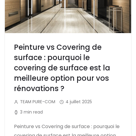
Peinture vs Covering de
surface : pourquoi le
covering de surface est la
meilleure option pour vos
rénovations ?
TEAM PURE-COM
4 juillet 2025
3 min read
Peinture vs Covering de surface : pourquoi le
covering de surface est la meilleure option