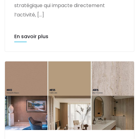
stratégique qui impacte directement
l’activité, […]
En savoir plus