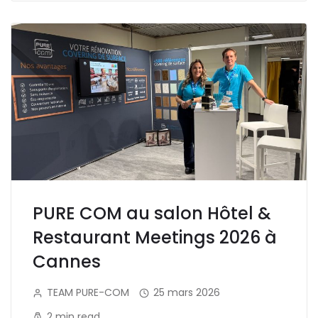
PURE COM au salon Hôtel &
Restaurant Meetings 2026 à
Cannes
TEAM PURE-COM
25 mars 2026
2 min read