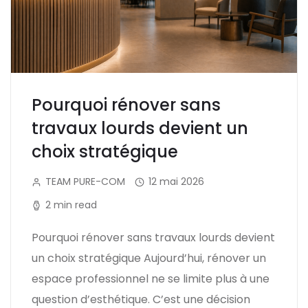
Pourquoi rénover sans
travaux lourds devient un
choix stratégique
TEAM PURE-COM
12 mai 2026
2 min read
Pourquoi rénover sans travaux lourds devient
un choix stratégique Aujourd’hui, rénover un
espace professionnel ne se limite plus à une
question d’esthétique. C’est une décision