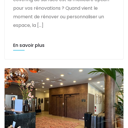
pour vos rénovations ? Quand vient le
moment de rénover ou personnaliser un
espace, la […]
En savoir plus