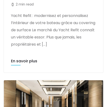
2 min read
Yacht Refit : modernisez et personnalisez
l’intérieur de votre bateau grâce au covering
de surface Le marché du Yacht Refit connaît
un véritable essor. Plus que jamais, les
propriétaires et […]
En savoir plus