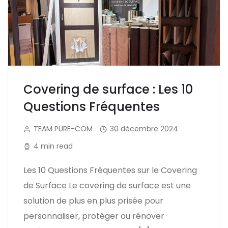
Covering de surface : Les 10
Questions Fréquentes
TEAM PURE-COM
30 décembre 2024
4 min read
Les 10 Questions Fréquentes sur le Covering
de Surface Le covering de surface est une
solution de plus en plus prisée pour
personnaliser, protéger ou rénover