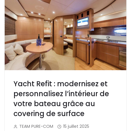
Yacht Refit : modernisez et
personnalisez l’intérieur de
votre bateau grâce au
covering de surface
TEAM PURE-COM
15 juillet 2025