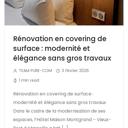
Rénovation en covering de
surface : modernité et
élégance sans gros travaux
TEAM PURE-COM
3 février 2026
1 min read
Rénovation en covering de surface :
modernité et élégance sans gros travaux
Dans le cadre de la modernisation de ses
espaces, l’Hôtel Maison Montgrand – Vieux-