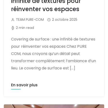
infinité de textures pour
réinventer vos espaces
TEAM PURE-COM
2 octobre 2025
2 min read
Covering de surface : une infinité de textures
pour réinventer vos espaces Chez PURE
COM, nous croyons qu’un détail peut
transformer complètement l’ambiance d’un
lieu. Le covering de surface est […]
En savoir plus