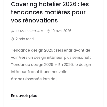
Covering hôtelier 2026 : les
tendances matières pour
vos rénovations
TEAM PURE-COM
10 avril 2026
2 min read
Tendance design 2026 : ressentir avant de
voir Vers un design intérieur plus sensoriel :
Tendance design 2026 ✨ En 2026, le design
intérieur franchit une nouvelle
étape.Observée lors de […]
En savoir plus