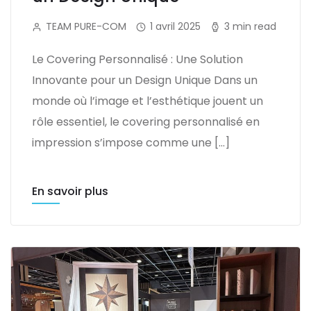
TEAM PURE-COM
1 avril 2025
3 min read
Le Covering Personnalisé : Une Solution
Innovante pour un Design Unique Dans un
monde où l’image et l’esthétique jouent un
rôle essentiel, le covering personnalisé en
impression s’impose comme une […]
En savoir plus