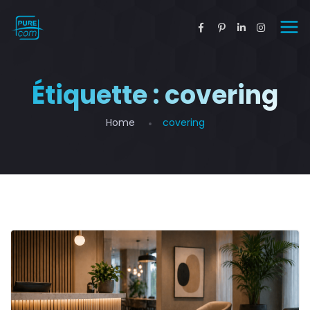
Étiquette :
covering
Home
covering