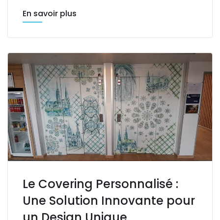
En savoir plus
Le Covering Personnalisé :
Une Solution Innovante pour
un Design Unique