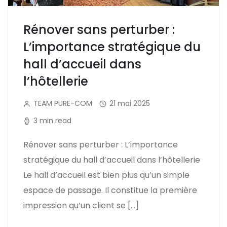
Rénover sans perturber :
L’importance stratégique du
hall d’accueil dans
l’hôtellerie
TEAM PURE-COM
21 mai 2025
3 min read
Rénover sans perturber : L’importance
stratégique du hall d’accueil dans l’hôtellerie
Le hall d’accueil est bien plus qu’un simple
espace de passage. Il constitue la première
impression qu’un client se […]