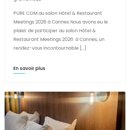
PURE COM au salon Hôtel & Restaurant
Meetings 2026 à Cannes Nous avons eu le
plaisir de participer au salon Hôtel &
Restaurant Meetings 2026 à Cannes, un
rendez-vous incontournable […]
En savoir plus