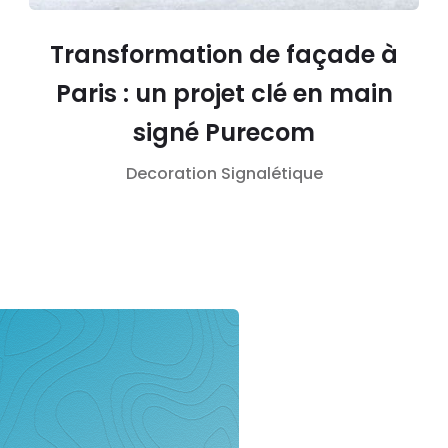
Transformation de façade à
Paris : un projet clé en main
signé Purecom
Decoration
Signalétique