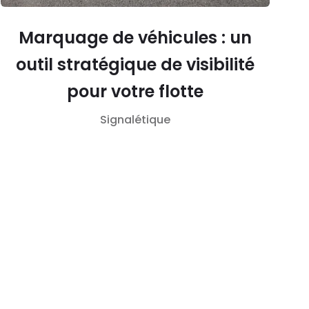
Marquage de véhicules : un
outil stratégique de visibilité
pour votre flotte
Signalétique