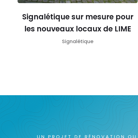
Signalétique sur mesure pour
les nouveaux locaux de LIME
Signalétique
UN PROJET DE RÉNOVATION OU