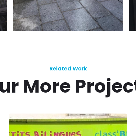
Related Work
ur More Projec