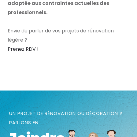
adaptée aux contraintes actuelles des
professionnels.
Envie de parler de vos projets de rénovation
légère ?
Prenez RDV
!
UN PROJET DE RÉNOVATION OU DÉCORATION ?
PARLONS EN