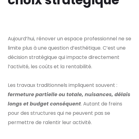
choix stratégique
Aujourd’hui, rénover un espace professionnel ne se
limite plus à une question d’esthétique. C’est une
décision stratégique qui impacte directement
l’activité, les coûts et la rentabilité.
Les travaux traditionnels impliquent souvent :
fermeture partielle ou totale, nuisances, délais
longs et budget conséquent
. Autant de freins
pour des structures qui ne peuvent pas se
permettre de ralentir leur activité.