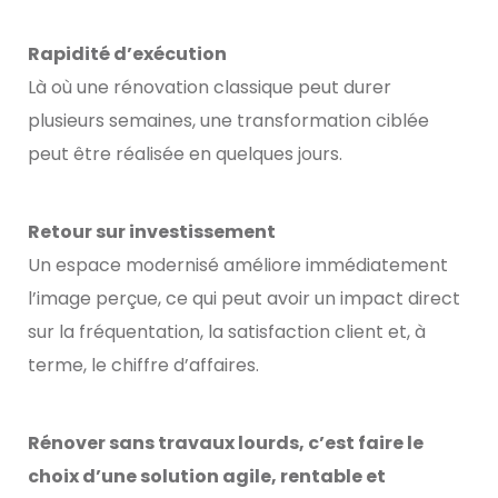
Rapidité d’exécution
Là où une rénovation classique peut durer
plusieurs semaines, une transformation ciblée
peut être réalisée en quelques jours.
Retour sur investissement
Un espace modernisé améliore immédiatement
l’image perçue, ce qui peut avoir un impact direct
sur la fréquentation, la satisfaction client et, à
terme, le chiffre d’affaires.
Rénover sans travaux lourds, c’est faire le
choix d’une solution agile, rentable et