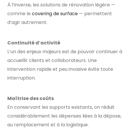
À l’inverse, les solutions de rénovation légère —
comme le
covering de surface
— permettent
d’agir autrement.
Continuité d’activité
L’un des enjeux majeurs est de pouvoir continuer à
accueillir clients et collaborateurs. Une
intervention rapide et peu invasive évite toute
interruption.
Maîtrise des coûts
En conservant les supports existants, on réduit
considérablement les dépenses liées à la dépose,
au remplacement et à la logistique.