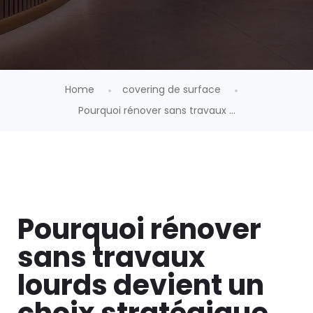
Home
covering de surface
Pourquoi rénover sans travaux ...
Pourquoi rénover
sans travaux
lourds devient un