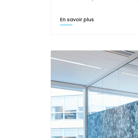
En savoir plus