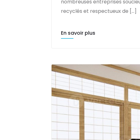
nombreuses entreprises soucieus
recyclés et respectueux de […]
En savoir plus