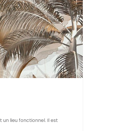
n lieu fonctionnel. Il est