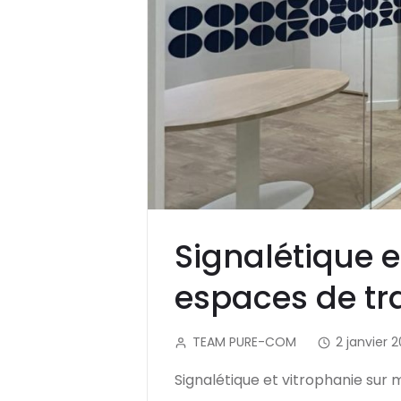
Signalétique e
espaces de tra
TEAM PURE-COM
2 janvier 
Signalétique et vitrophanie sur 