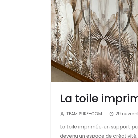
La toile impri
TEAM PURE-COM
29 novem
La toile imprimée, un support pu
devenu un espace de créativité, 