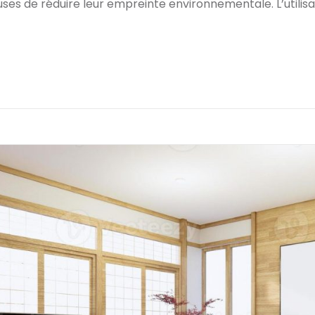
es de réduire leur empreinte environnementale. L’utilisa