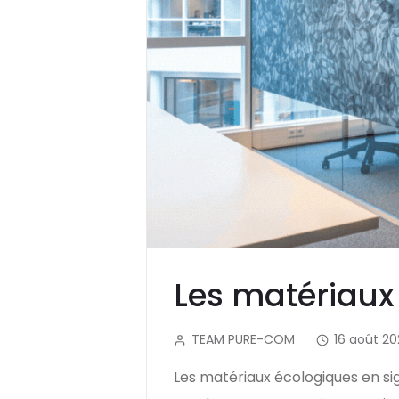
Les matériaux
TEAM PURE-COM
16 août 20
Les matériaux écologiques en si