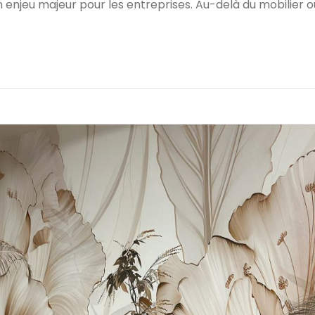
n enjeu majeur pour les entreprises. Au-delà du mobilier o