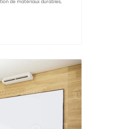
tion de matériaux durables,