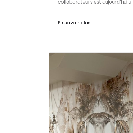
collaborateurs est aujourd’hui u
En savoir plus